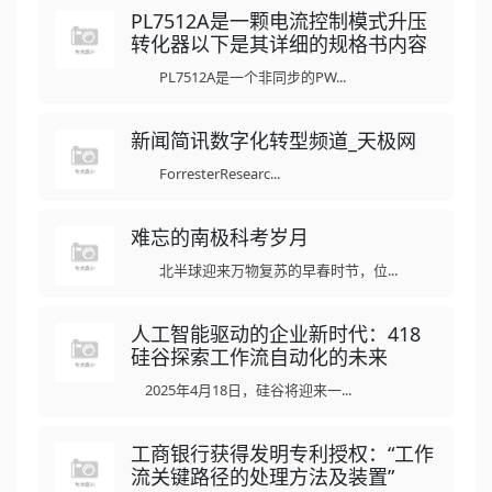
PL7512A是一颗电流控制模式升压
转化器以下是其详细的规格书内容
PL7512A是一个非同步的PW...
新闻简讯数字化转型频道_天极网
ForresterResearc...
难忘的南极科考岁月
北半球迎来万物复苏的早春时节，位...
人工智能驱动的企业新时代：418
硅谷探索工作流自动化的未来
2025年4月18日，硅谷将迎来一...
工商银行获得发明专利授权：“工作
流关键路径的处理方法及装置”