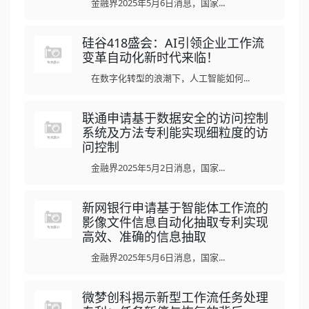
金融界2025年5月6日消息，国家...
硅谷418盛会：AI引领企业工作流
变革自动化新时代来临！
在数字化转型的浪潮下，人工智能如何...
联通申请基于数据安全的访问控制
系统及方法专利能实现细粒度的访
问控制
金融界2025年5月2日消息，国家...
新网银行申请基于智能体工作流的
影像文件信息自动化抽取专利实现
高效、准确的信息抽取
金融界2025年5月6日消息，国家...
微梦创科揭示新型工作流任务处理