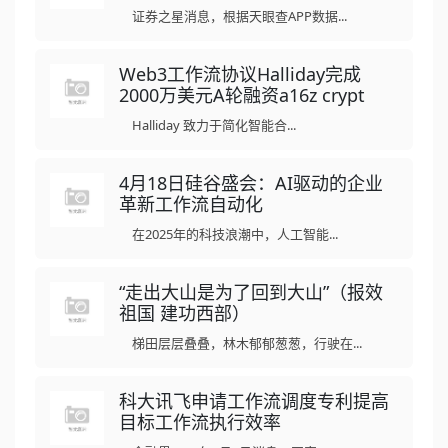
证券之星消息，根据天眼查APP数据...
Web3工作流协议Halliday完成
2000万美元A轮融资a16z crypt
Halliday 致力于简化智能合...
4月18日硅谷盛会：AI驱动的企业
革新工作流自动化
在2025年的科技浪潮中，人工智能...
“走出大山是为了回到大山”（报效
祖国 建功西部）
梯田层层叠叠，林木郁郁葱葱，行驶在...
科大讯飞申请工作流调度专利提高
目标工作流执行效率