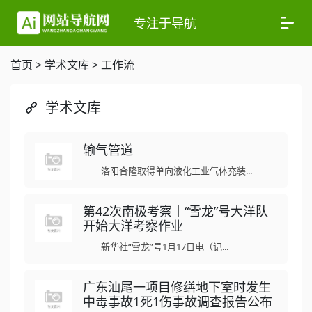
专注于导航
首页
>
学术文库
>
工作流
学术文库
输气管道
洛阳合隆取得单向液化工业气体充装...
第42次南极考察丨“雪龙”号大洋队
开始大洋考察作业
新华社“雪龙”号1月17日电（记...
广东汕尾一项目修缮地下室时发生
中毒事故1死1伤事故调查报告公布