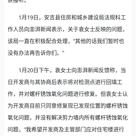
获接听。
1月19日，安吉县住房和城乡建设局法规科工
作人员向澎湃新闻表示，关于袁女士反映的问题，
该局一直在积极配合处理，“其他的话我们暂时也
没有办法再告诉你们。”
1月20日下午，袁女士向澎湃新闻反馈称，当
日开发商与其协商后表示将对检测点进行回填工
作，并对螺杆锈蚀氧化问题进行修复。但袁女士认
为开发商目前只同意修复现已发现位置的螺杆锈蚀
氧化问题，并没有解决剪力墙内所有螺杆锈蚀氧化
问题，“我希望开发商及主管部门应对住宅楼进行