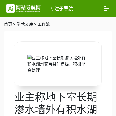
专注于导航
首页
>
学术文库
>
工作流
业主称地下室长期
渗水墙外有积水湖