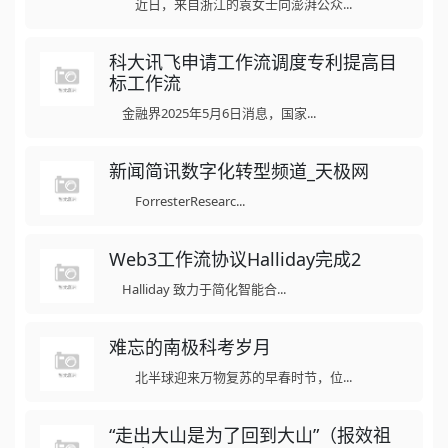
近日，来自浙江的袁女士向澎湃公众...
科大讯飞申请工作流调度专利提高目
标工作流
金融界2025年5月6日消息，国家...
新闻简讯数字化转型频道_天极网
ForresterResearc...
Web3工作流协议Halliday完成2
Halliday 致力于简化智能合...
难忘的南极科考岁月
北半球迎来万物复苏的早春时节，位...
“走出大山是为了回到大山”（报效祖