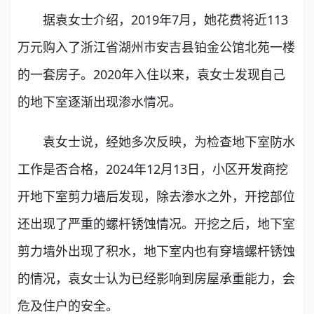
据袁女士介绍，2019年7月，她花费将近113
万元购入了浙江省湖州市安吉县铂金公馆北苑一楼
的一套房子。2020年入住以来，袁女士发现自己
的地下室逐渐出现渗水情况。
袁女士说，经她多次反映，为检查地下室防水
工作是否合格，2024年12月13日，小区开发商挖
开地下室剪力墙后发现，除去渗水之外，开挖部位
还出现了严重的螺杆锈蚀情况。开挖之后，地下室
剪力墙外出现了积水，地下室内也有穿墙螺杆锈蚀
的情况，袁女士认为已经影响到房屋承重能力，会
危及住户的安全。