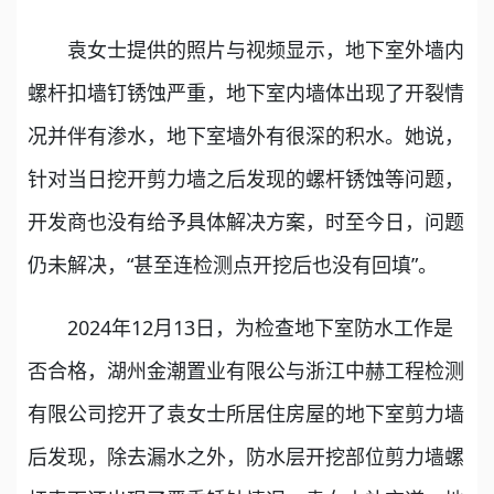
袁女士提供的照片与视频显示，地下室外墙内
螺杆扣墙钉锈蚀严重，地下室内墙体出现了开裂情
况并伴有渗水，地下室墙外有很深的积水。她说，
针对当日挖开剪力墙之后发现的螺杆锈蚀等问题，
开发商也没有给予具体解决方案，时至今日，问题
仍未解决，“甚至连检测点开挖后也没有回填”。
2024年12月13日，为检查地下室防水工作是
否合格，湖州金潮置业有限公与浙江中赫工程检测
有限公司挖开了袁女士所居住房屋的地下室剪力墙
后发现，除去漏水之外，防水层开挖部位剪力墙螺