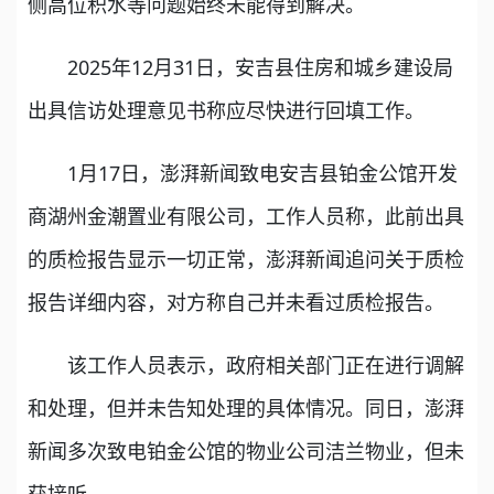
侧高位积水等问题始终未能得到解决。
2025年12月31日，安吉县住房和城乡建设局
出具信访处理意见书称应尽快进行回填工作。
1月17日，澎湃新闻致电安吉县铂金公馆开发
商湖州金潮置业有限公司，工作人员称，此前出具
的质检报告显示一切正常，澎湃新闻追问关于质检
报告详细内容，对方称自己并未看过质检报告。
该工作人员表示，政府相关部门正在进行调解
和处理，但并未告知处理的具体情况。同日，澎湃
新闻多次致电铂金公馆的物业公司洁兰物业，但未