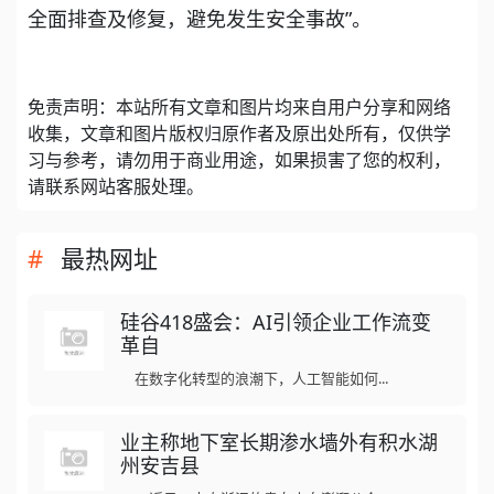
全面排查及修复，避免发生安全事故”。
免责声明：本站所有文章和图片均来自用户分享和网络
收集，文章和图片版权归原作者及原出处所有，仅供学
习与参考，请勿用于商业用途，如果损害了您的权利，
请联系网站客服处理。
最热网址
硅谷418盛会：AI引领企业工作流变
革自
在数字化转型的浪潮下，人工智能如何...
业主称地下室长期渗水墙外有积水湖
州安吉县