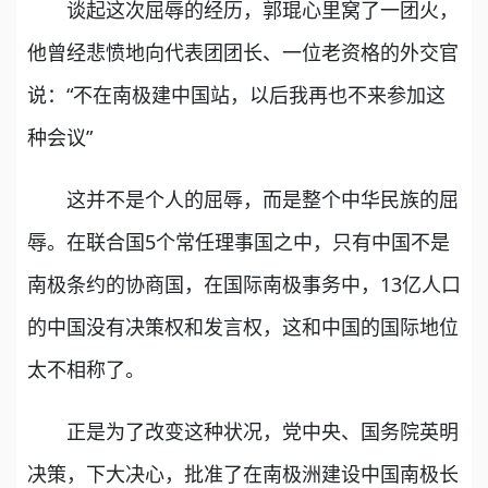
谈起这次屈辱的经历，郭琨心里窝了一团火，
他曾经悲愤地向代表团团长、一位老资格的外交官
说：“不在南极建中国站，以后我再也不来参加这
种会议”
这并不是个人的屈辱，而是整个中华民族的屈
辱。在联合国5个常任理事国之中，只有中国不是
南极条约的协商国，在国际南极事务中，13亿人口
的中国没有决策权和发言权，这和中国的国际地位
太不相称了。
正是为了改变这种状况，党中央、国务院英明
决策，下大决心，批准了在南极洲建设中国南极长