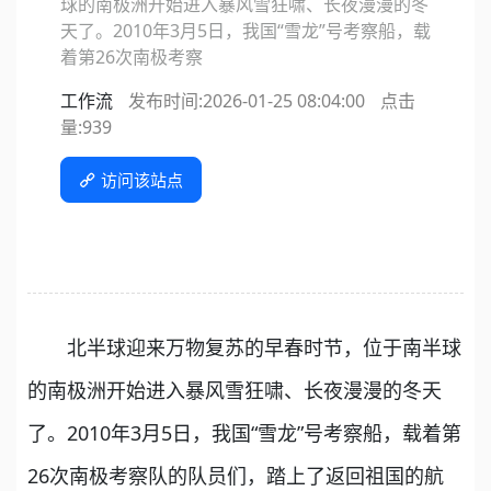
球的南极洲开始进入暴风雪狂啸、长夜漫漫的冬
天了。2010年3月5日，我国“雪龙”号考察船，载
着第26次南极考察
工作流
发布时间:2026-01-25 08:04:00
点击
量:
939
访问该站点
北半球迎来万物复苏的早春时节，位于南半球
的南极洲开始进入暴风雪狂啸、长夜漫漫的冬天
了。2010年3月5日，我国“雪龙”号考察船，载着第
26次南极考察队的队员们，踏上了返回祖国的航