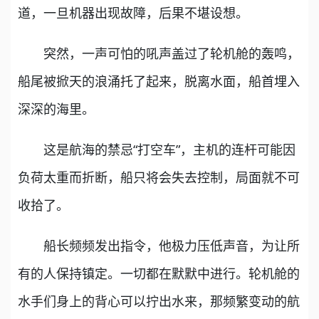
道，一旦机器出现故障，后果不堪设想。
突然，一声可怕的吼声盖过了轮机舱的轰鸣，
船尾被掀天的浪涌托了起来，脱离水面，船首埋入
深深的海里。
这是航海的禁忌“打空车”，主机的连杆可能因
负荷太重而折断，船只将会失去控制，局面就不可
收拾了。
船长频频发出指令，他极力压低声音，为让所
有的人保持镇定。一切都在默默中进行。轮机舱的
水手们身上的背心可以拧出水来，那频繁变动的航