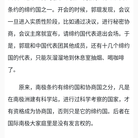
条约的缔约国之一。开会的时候，郭琨发现，会议
一旦进入实质性阶段，比如通过决议，进行秘密协
商，会议主席就宣布，请缔约国代表退出会场。于
是，郭琨和中国代表团其他成员，还有十几个缔约
国的代表，只能灰溜溜地到休息室抽烟、喝咖啡
了。
原来，南极条约有缔约国和协商国之分，凡是
在南极洲建有科学站，进行过科学考察的国家，才
有资格成为协商国，否则只是它的缔约国。后者在
国际南极大家庭里是没有发言权的。