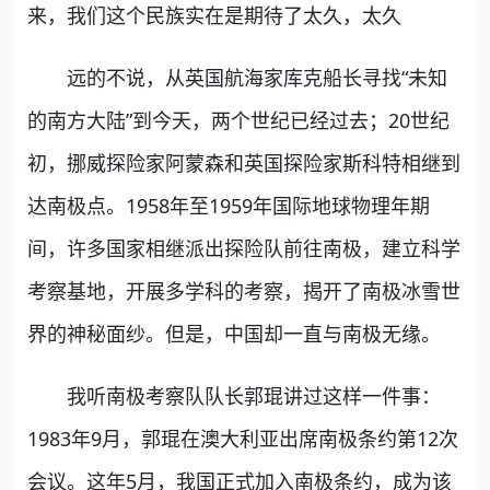
来，我们这个民族实在是期待了太久，太久
远的不说，从英国航海家库克船长寻找“未知
的南方大陆”到今天，两个世纪已经过去；20世纪
初，挪威探险家阿蒙森和英国探险家斯科特相继到
达南极点。1958年至1959年国际地球物理年期
间，许多国家相继派出探险队前往南极，建立科学
考察基地，开展多学科的考察，揭开了南极冰雪世
界的神秘面纱。但是，中国却一直与南极无缘。
我听南极考察队队长郭琨讲过这样一件事：
1983年9月，郭琨在澳大利亚出席南极条约第12次
会议。这年5月，我国正式加入南极条约，成为该