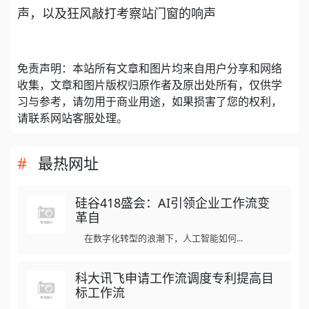
声，以及狂风敲打考察站门窗的响声
免责声明：本站所有文章和图片均来自用户分享和网络
收集，文章和图片版权归原作者及原出处所有，仅供学
习与参考，请勿用于商业用途，如果损害了您的权利，
请联系网站客服处理。
最热网址
硅谷418盛会：AI引领企业工作流变
革自
在数字化转型的浪潮下，人工智能如何...
科大讯飞申请工作流调度专利提高目
标工作流