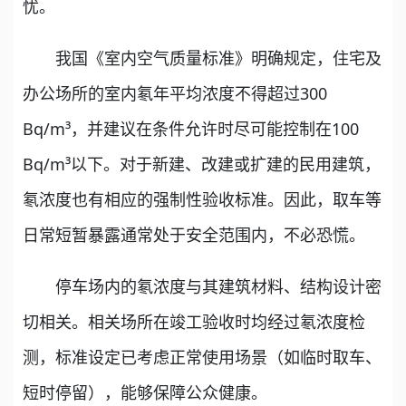
忧。
我国《室内空气质量标准》明确规定，住宅及
办公场所的室内氡年平均浓度不得超过300
Bq/m³，并建议在条件允许时尽可能控制在100
Bq/m³以下。对于新建、改建或扩建的民用建筑，
氡浓度也有相应的强制性验收标准。因此，取车等
日常短暂暴露通常处于安全范围内，不必恐慌。
停车场内的氡浓度与其建筑材料、结构设计密
切相关。相关场所在竣工验收时均经过氡浓度检
测，标准设定已考虑正常使用场景（如临时取车、
短时停留），能够保障公众健康。