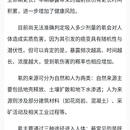
积累，进一步增加了健康风险。
目前尚无法准确判定吸入多少剂量的氡会对人
体造成实质危害，因为其引发的癌变具有随机性与
潜伏性。但可以肯定的是，暴露频次越高、时间越
长、浓度越大，受到氡伤害的概率也相应增加。
氡的来源可分为自然和人为两类：自然来源主
要包括地壳释放、土壤扩散和地下水渗透；人为来
源则涉及部分建筑材料（如花岗岩、混凝土）、采
矿活动及相关工业过程等。
氡主要通过三种途径进入人体：最常见的是呼