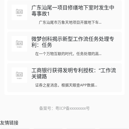
广东汕尾一项目修缮地下室时发生中
毒事故1
广东汕尾市万象天地项目开展地下车...
微梦创科揭示新型工作流任务处理专
利：任务
在一个万物互联的时代，任务处理的高...
工商银行获得发明专利授权：“工作流
关键路
证券之星消息，根据天眼查APP数据...
备案号：
粤ICP备xxxxxxxx号
友情链接