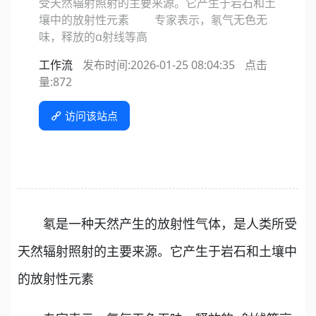
受天然辐射照射的主要来源。它产生于岩石和土
壤中的放射性元素 专家表示，氡气无色无
味，释放的α射线等高
工作流
发布时间:2026-01-25 08:04:35
点击
量:
872
访问该站点
氡是一种天然产生的放射性气体，是人类所受
天然辐射照射的主要来源。它产生于岩石和土壤中
的放射性元素