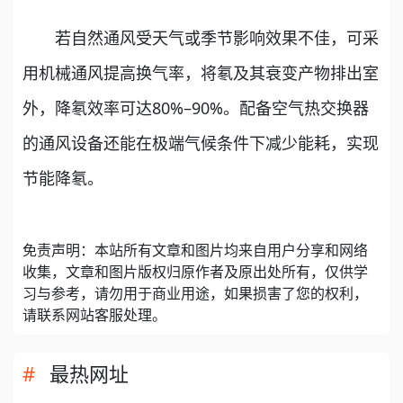
若自然通风受天气或季节影响效果不佳，可采
用机械通风提高换气率，将氡及其衰变产物排出室
外，降氡效率可达80%–90%。配备空气热交换器
的通风设备还能在极端气候条件下减少能耗，实现
节能降氡。
免责声明：本站所有文章和图片均来自用户分享和网络
收集，文章和图片版权归原作者及原出处所有，仅供学
习与参考，请勿用于商业用途，如果损害了您的权利，
请联系网站客服处理。
最热网址