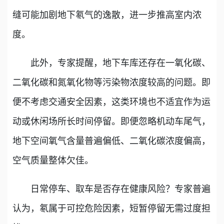
缝可能加剧地下氡气的逸散，进一步推高室内浓
度。
此外，专家提醒，地下车库还存在一氧化碳、
二氧化碳和氮氧化物等污染物浓度较高的问题。即
便不考虑交通安全因素，这类环境也不适宜作为运
动或休闲场所长时间停留。即便忽略机动车尾气，
地下空间氧气含量普遍偏低、二氧化碳浓度偏高，
空气质量整体欠佳。
日常停车、取车是否存在健康风险？专家普遍
认为，氡属于可控危险因素，短暂停留无需过度担