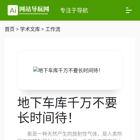
专注于导航
首页
>
学术文库
>
工作流
地下车库千万不要
长时间待！
氡是一种天然产生的放射性气体，是人类所