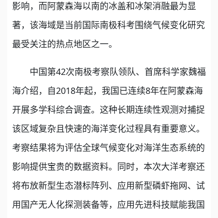
影响，而阿蒙森海以南的冰盖和冰架消融最为显
著，该海域是当前国际南极科考围绕气候变化研究
最受关注的热点地区之一。
中国第42次南极考察队领队、首席科学家魏福
海介绍，自2018年起，我国已连续8年在阿蒙森海
开展多学科综合调查。这种长期连续性观测对捕捉
该区域复杂且快速的海洋变化过程具有重要意义。
考察结果将为评估全球气候变化对海洋生态系统的
影响提供宝贵的数据资料。同时，本次大洋考察还
将布放新型生态潜标阵列、应用新型磷虾拖网、试
用国产无人化探测装备等，应用先进科技赋能我国