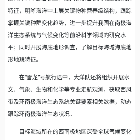
特征，明晰海洋中上层关键物种营养级结构，跟踪
掌握关键种群变化趋势，进一步提升我国在南极海
洋生态系统与气候变化等前沿科学领域的研究水
平；同时开展海底地形调查，了解目标海域海底地
形地貌特征。
在“雪龙”号航行途中，大洋队还将组织开展水
文、气象、生物和化学等专业走航观测，获取西风
带及环南极海洋生态系统关键要素相关数据，动态
跟踪环南极海洋生态状况。
目标海域所在的西南极地区深受全球气候变化