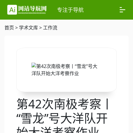
专注于导航
首页
>
学术文库
>
工作流
第42次南极考察丨
“雪龙”号大洋队开
始大洋考察作业