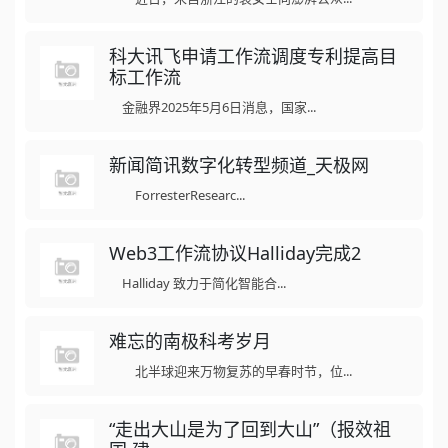
科大讯飞申请工作流调度专利提高目
标工作流
金融界2025年5月6日消息，国家...
新闻简讯数字化转型频道_天极网
ForresterResearc...
Web3工作流协议Halliday完成2
Halliday 致力于简化智能合...
难忘的南极科考岁月
北半球迎来万物复苏的早春时节，位...
“走出大山是为了回到大山”（报效祖