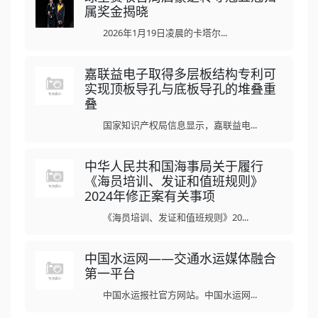
属奖金揭晓
2026年1月19日凌晨的卡塔尔...
嘉联益电子取得多层板结构专利可
实现顶板导孔与底板导孔的堆叠重
叠
国家知识产权局信息显示，嘉联益电...
中华人民共和国海事局关于履行
《海员培训、发证和值班规则》
2024年修正案有关事项
《海员培训、发证和值班规则》20...
中国水运网——交通水运媒体融合
第一平台
中国水运报社官方网站。中国水运网...