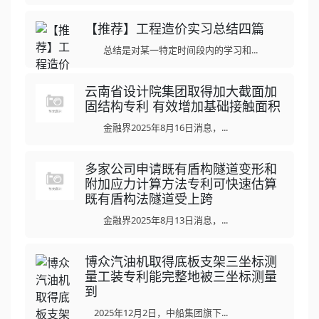
【推荐】工程造价实习总结四篇
总结是对某一特定时间段内的学习和...
云南省设计院集团取得加大截面加
固结构专利 有效增加基础接触面积
金融界2025年8月16日消息，...
多家公司申请既有盾构隧道变形和
附加应力计算方法专利可快速估算
既有盾构法隧道受上跨
金融界2025年8月13日消息，...
博众汽油机取得底板支架三坐标测
量工装专利能完整地被三坐标测量
到
2025年12月2日，中船集团旗下...