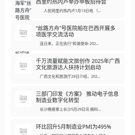
西里约热内卢举办甲板招待会
人民网里约热内卢1月13日电 （...
“丝路方舟”号医院船在巴西开展多
项医学交流活动
连日来，正在执行“和谐使命-202...
千万流量赋能文旅创作 2025年广西
文化旅游达人扶持计划启动
广西文化和旅游厅29日介绍，202...
三部门印发《方案》 推动电子信息
制造业数字化转型
长沙晚报掌上长沙5月29日讯 据科...
环比回升5月制造业PMI为495%