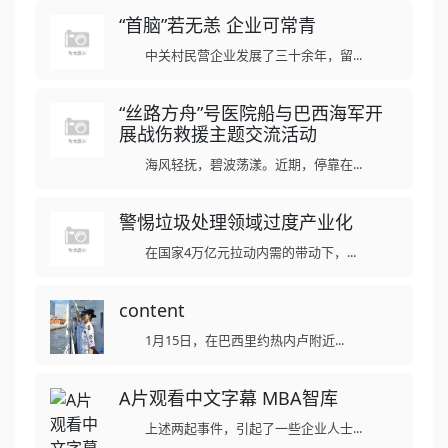
“首脑”若无恙 企业可常青
中关村民营企业发展了三十余年，留...
“丝路方舟”号医院船与巴西海军开
展战伤救援主题交流活动
海风轻抚，碧波荡漾。近期，停靠在...
警惕垃圾处理领域过度产业化
在国家4万亿元拉动内需的带动下，...
content
1月15日，在巴西里约热内卢附近...
A片观看中文字幕 MBA智库
上述两起事件，引起了一些企业人士...