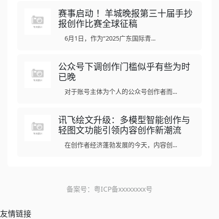
赛事启动 ！羊城晚报第三十届手抄
报创作比赛全球征稿
6月1日，作为“2025广东国际青...
公众号下调创作门槛似乎有些为时
已晚
对于账号主体为个人的公众号创作者而...
讯飞绘文升级：多模型智能创作与
轻图文功能引领内容创作新潮流
在创作者经济蓬勃发展的今天，内容创...
备案号：
粤ICP备xxxxxxxx号
友情链接