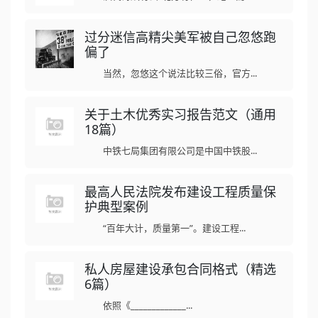
过分迷信高精尖美军被自己忽悠跑
偏了
当然，忽悠这个说法比较三俗，官方...
关于土木优秀实习报告范文（通用
18篇）
中铁七局集团有限公司是中国中铁股...
最高人民法院发布建设工程质量保
护典型案例
“百年大计，质量第一”。建设工程...
私人房屋建设承包合同格式（精选
6篇）
依照《_____________...