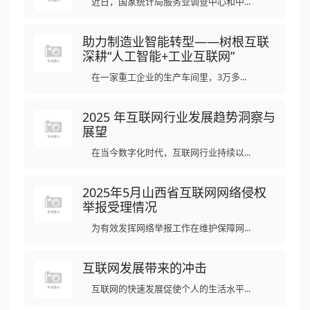
近日，国家统计局服务业调查中心和中...
助力制造业智能转型——树根互联
深耕“人工智能+工业互联网”
在一家重工企业的生产车间里，3万多...
2025 年互联网行业发展趋势洞察与
展望
在当今数字化时代，互联网行业持续以...
2025年5月山西省互联网网络侵权
举报受理情况
为有效发挥网络举报工作在维护保障网...
互联网发展带来的冲击
互联网的快速发展促使个人的生活水平...