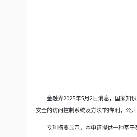
金融界2025年5月2日消息，国家知识
安全的访问控制系统及方法”的专利，公开号CN
专利摘要显示，本申请提供一种基于数