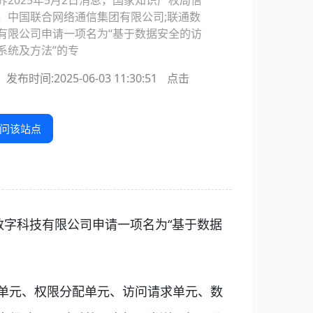
2025年5月2日消息，国家知识产权局信
，中国联合网络通信集团有限公司;联通数
有限公司申请一项名为“基于数据安全的访
系统及方法”的专
发布时间:2025-06-03 11:30:51
点击
问该站点
数字科技有限公司申请一项名为“基于数据
单元、权限分配单元、访问请求单元、数