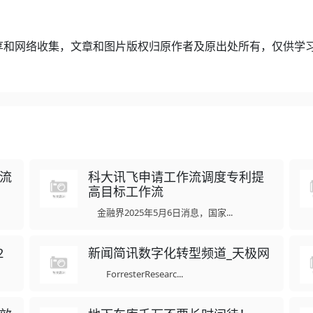
享和网络收集，文章和图片版权归原作者及原出处所有，仅供学
作流
科大讯飞申请工作流调度专利提
高目标工作流
金融界2025年5月6日消息，国家...
2
新闻简讯数字化转型频道_天极网
ForresterResearc...