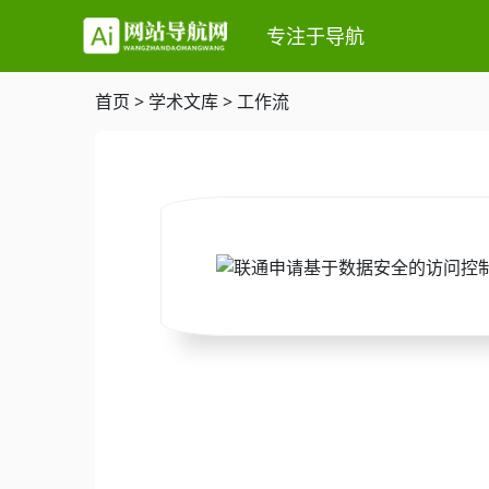
专注于导航
首页
>
学术文库
>
工作流