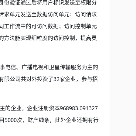
身份验证通过后将用户标识发送至权限分
请求单元发送至数据访问单元；访问请求
同工作流中的可访问数据；访问控制单元
的方法能实现细粒度的访问控制，提高灵
事电信、广播电视和卫星传输服务为主的
集团有限公司共对外投资了32家企业，参与招
。企业注册资本968983.091327
5000次，财产线条，此外企业还拥有行