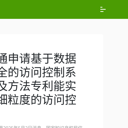
通申请基于数据
全的访问控制系
及方法专利能实
细粒度的访问控