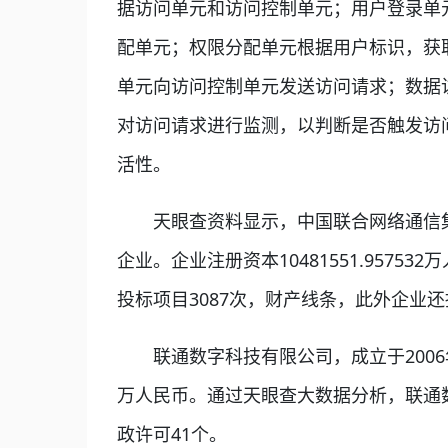
据访问单元和访问控制单元；用户登录单
配单元；权限分配单元根据用户标识，获
单元向访问控制单元发送访问请求；数据
对访问请求进行监测，以判断是否触发访
活性。
天眼查资料显示，中国联合网络通信集团
企业。企业注册资本10481551.95
投标项目3087次，财产线条，此外企业还
联通数字科技有限公司，成立于2006年，
万人民币。通过天眼查大数据分析，联通数
政许可41个。