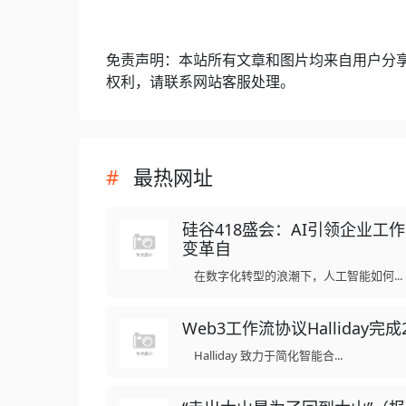
免责声明：本站所有文章和图片均来自用户分
权利，请联系网站客服处理。
最热网址
硅谷418盛会：AI引领企业工
变革自
在数字化转型的浪潮下，人工智能如何...
Web3工作流协议Halliday完成
Halliday 致力于简化智能合...