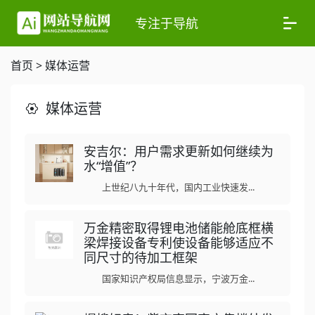
专注于导航
首页
>
媒体运营
媒体运营
安吉尔：用户需求更新如何继续为
水“增值”？
上世纪八九十年代，国内工业快速发...
万金精密取得锂电池储能舱底框横
梁焊接设备专利使设备能够适应不
同尺寸的待加工框架
国家知识产权局信息显示，宁波万金...