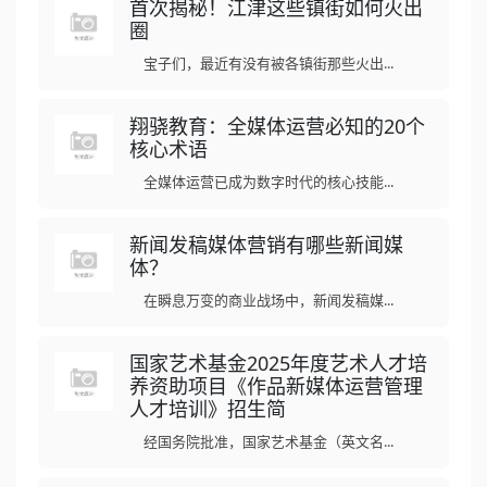
首次揭秘！江津这些镇街如何火出
圈
宝子们，最近有没有被各镇街那些火出...
翔骁教育：全媒体运营必知的20个
核心术语
全媒体运营已成为数字时代的核心技能...
新闻发稿媒体营销有哪些新闻媒
体？
在瞬息万变的商业战场中，新闻发稿媒...
国家艺术基金2025年度艺术人才培
养资助项目《作品新媒体运营管理
人才培训》招生简
经国务院批准，国家艺术基金（英文名...