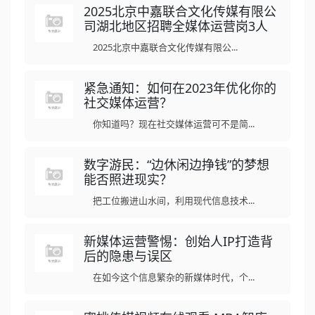
2025北京中嘉联合文化传媒有限公
司湖北地区招聘全媒体运营岗3人
2025北京中嘉联合文化传媒有限公...
紧急通知：如何在2023年优化你的
社交媒体运营？
你知道吗？现在社交媒体运营可不是简...
数字游民：“边休闲边挣钱”的梦想
能否照进现实？
把工位搬进山水间，利用现代信息技术...
新媒体运营警惕：创始人IP打造背
后的隐患与误区
在如今这个信息繁杂的新媒体时代，个...