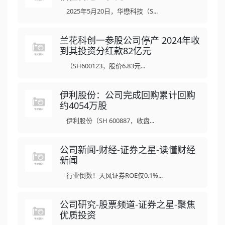
2025年5月20日，华懋科技（S...
兰花科创一参股公司停产 2024年收
到其投资分红款82亿元
（SH600123，股价6.83元...
伊利股份：公司完成回购累计回购
约4054万股
伊利股份（SH 600887，收盘...
公司新闻-财经-证券之星-读懂财经
新闻
行业倒数！天风证券ROE仅0.1%...
公司研究-股票频道-证券之星-聚焦
优质投资