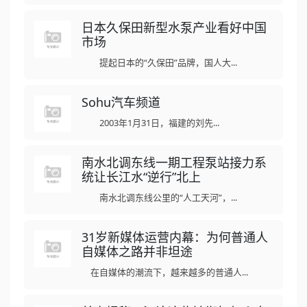
日本久保田新型水泵产业看好中国
市场
提起日本的“久保田”品牌，国人大...
Sohu汽车频道
2003年1月31日，福建的刘先...
南水北调东线一期工程泵站接力系
统让长江水“逆行”北上
南水北调东线公里的“人工天河”，...
31岁新媒体运营内幕：为何普通人
自媒体之路并非坦途
在自媒体的潮流下，越来越多的普通人...