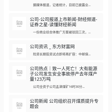
据媒体报道，记者统计，目前已披露业...
公司-公司报道上市新闻-财经频道-
证券之星-读懂财经新闻
一份商业综合体推广方案被驳回三次，...
公司资讯 _ 东方财富网
险资长期投资试点即将再扩容：中邮保...
公司热点｜致一人死亡！大有能源
子公司发生安全事故停产去年煤产
量123万吨
公司全资子公司孟津煤矿16时30分...
公司新闻 公司组织召开煤质提升专
题会