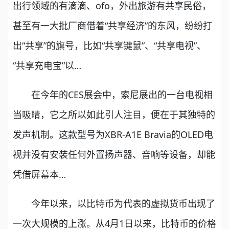
出行领域的有滴滴、ofo，外出旅游有共享民俗，
甚至有一大批厂商借着“共享经济”的东风，纷纷打
出“共享”的旗号，比如“共享键鼠”、“共享电视”、
“共享充电宝”以…
在今年的CES展会中，索尼展出的一台电视相
当吸睛，它之所以如此引人注目，便在于其独特的
发声机制。这款型号为XBR-A1E Bravia的OLED电
视并没有安装任何外置扬声器、音响等设备，却能
凭借屏幕本…
今年以来，以比特币为代表的虚拟货币出现了
一次大规模的上涨。从4月1日以来，比特币的价格