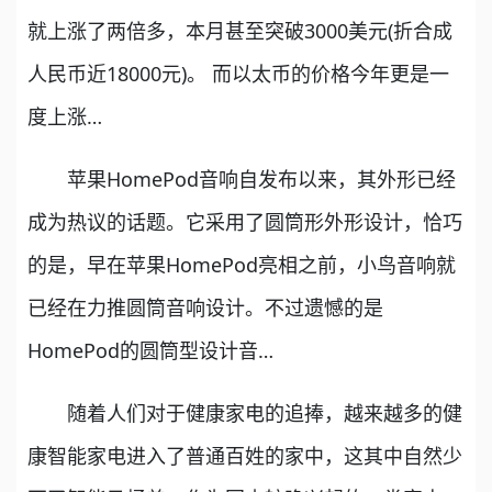
就上涨了两倍多，本月甚至突破3000美元(折合成
人民币近18000元)。 而以太币的价格今年更是一
度上涨…
苹果HomePod音响自发布以来，其外形已经
成为热议的话题。它采用了圆筒形外形设计，恰巧
的是，早在苹果HomePod亮相之前，小鸟音响就
已经在力推圆筒音响设计。不过遗憾的是
HomePod的圆筒型设计音…
随着人们对于健康家电的追捧，越来越多的健
康智能家电进入了普通百姓的家中，这其中自然少