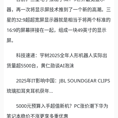
器，再一次将显示屏技术推到了一个新的高潮。三
星的32:9超超宽屏显示器就是相当于将两个标准的
16:9的屏幕拼接在一起，组成一块49英寸的显示
屏。
科技速递：宇树2025全年人形机器人实际出
货量超5500台，黄仁勋谈AI泡沫
2025年IT影响中国：JBL SOUNDGEAR CLIPS
琉璃扣耳夹耳机获年…
5000元预算入手超值新机？PC涨价潮下华为
笔记本稳价不涨更享多重优惠