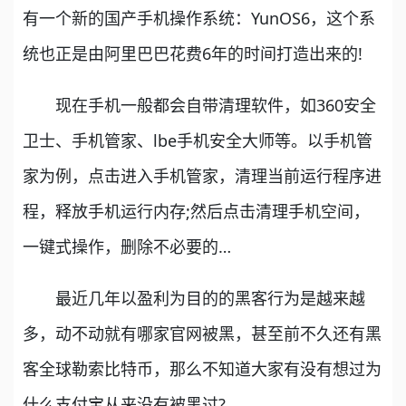
有一个新的国产手机操作系统：YunOS6，这个系
统也正是由阿里巴巴花费6年的时间打造出来的!
现在手机一般都会自带清理软件，如360安全
卫士、手机管家、lbe手机安全大师等。以手机管
家为例，点击进入手机管家，清理当前运行程序进
程，释放手机运行内存;然后点击清理手机空间，
一键式操作，删除不必要的…
最近几年以盈利为目的的黑客行为是越来越
多，动不动就有哪家官网被黑，甚至前不久还有黑
客全球勒索比特币，那么不知道大家有没有想过为
什么支付宝从来没有被黑过?