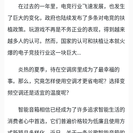
在过去的一年里，电竞行业飞速发展，也发生
了巨大的变化，政府也陆续发布了多条对电竞的扶
植政策。玩游戏不再是不务正业的表现，得到越来
越多人的认可。然而，国家的认可和扶植让本就火
爆的电子竞技行业这一块巨大…
炎热的夏季，待在空调房里成为了最幸福的
事。那么，究竟怎样使用空调才更省电呢？选择变
频空调还是适宜的温度呢？
智能音箱相信已经成为了许多追求智能生活的
消费者心中首选，它们普遍价格较为低廉且使用方
式新颖且多样化。近日，关于一条谷歌智能音箱的