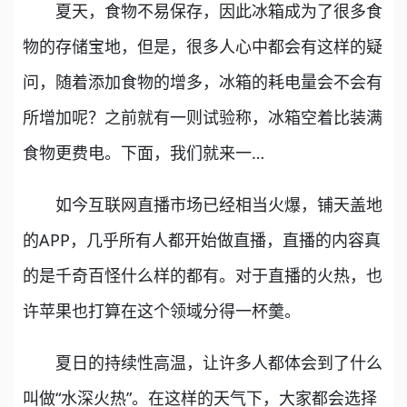
夏天，食物不易保存，因此冰箱成为了很多食
物的存储宝地，但是，很多人心中都会有这样的疑
问，随着添加食物的增多，冰箱的耗电量会不会有
所增加呢？之前就有一则试验称，冰箱空着比装满
食物更费电。下面，我们就来一…
如今互联网直播市场已经相当火爆，铺天盖地
的APP，几乎所有人都开始做直播，直播的内容真
的是千奇百怪什么样的都有。对于直播的火热，也
许苹果也打算在这个领域分得一杯羹。
夏日的持续性高温，让许多人都体会到了什么
叫做“水深火热”。在这样的天气下，大家都会选择