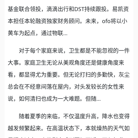
基金联合领投，滴滴出行和DST持续跟投。易凯资
本担任本轮融资独家财务顾问。未来，ofo将以小
黄车为起点，通过物联…
对于每个家庭来说，卫生都是不能忽视的一件
大事。家庭卫生无论从美观角度还是健康角度来
看，都显得尤为重要。但无论打扫的多勤快，灰尘
总会在不经意间落在屋内，对头发较长的女性来
说，如何清扫也成为一大难题。但随…
随着夏季的来临，不仅温度升高，降水也变得
越发频繁起来。在高温状态下，本就燥热的天气如