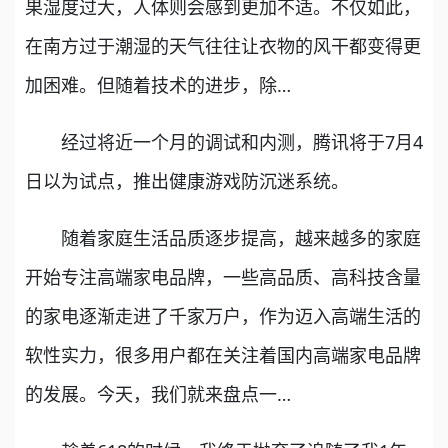
果湿度过大，人体则会感到更加不适。不仅如此，
在南方过于潮湿的天气往往让衣物的风干都变得更
加困难。但随着技术的进步，除…
经过将近一个月的调试和内测，腾讯将于7月4
日以为试点，推出健康游戏防沉迷系统。
随着家庭生活品质逐步提高，越来越多的家庭
开始专注高端家电品牌，一些高品质、高科技含量
的家电逐渐走进了千家万户，作为迈入高端生活的
软性实力，很多用户都在关注着国内高端家电品牌
的发展。今天，我们就来盘点一…