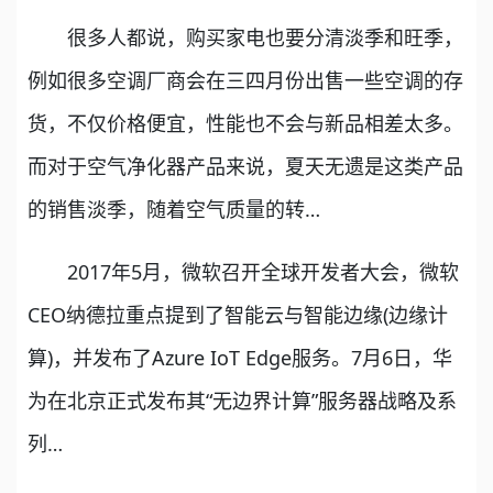
很多人都说，购买家电也要分清淡季和旺季，
例如很多空调厂商会在三四月份出售一些空调的存
货，不仅价格便宜，性能也不会与新品相差太多。
而对于空气净化器产品来说，夏天无遗是这类产品
的销售淡季，随着空气质量的转…
2017年5月，微软召开全球开发者大会，微软
CEO纳德拉重点提到了智能云与智能边缘(边缘计
算)，并发布了Azure IoT Edge服务。7月6日，华
为在北京正式发布其“无边界计算”服务器战略及系
列…