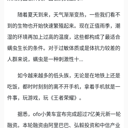
随着夏天到来，天气渐渐变热，一些我们看不
到的生物也开始快速繁殖起来。现在正值雨季，潮
湿的环境再加上过高的温度，这些都构成了最适合
螨虫生长的条件。对于过敏体质或是体抗力较差的
人群来说，螨虫是一种刺激性十…
如今越来越多的低头族，无论是在地铁上还是
吃饭，都时时刻刻的离不开手机，拿着手机就是一
件事，玩游戏，玩《王者荣耀》。
据悉，ofo小黄车宣布完成超过7亿美元新一轮
融资。本轮融资由阿里巴巴、弘毅投资和中信产业