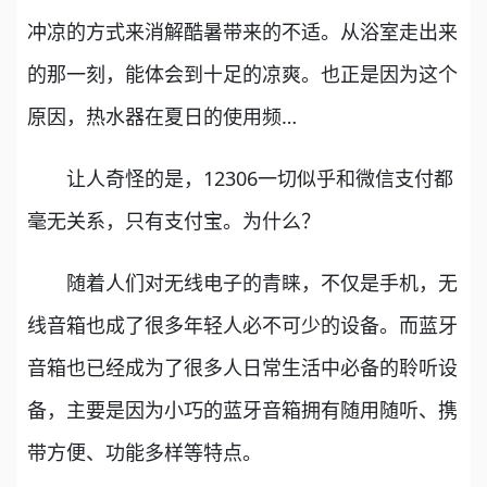
冲凉的方式来消解酷暑带来的不适。从浴室走出来
的那一刻，能体会到十足的凉爽。也正是因为这个
原因，热水器在夏日的使用频…
让人奇怪的是，12306一切似乎和微信支付都
毫无关系，只有支付宝。为什么？
随着人们对无线电子的青睐，不仅是手机，无
线音箱也成了很多年轻人必不可少的设备。而蓝牙
音箱也已经成为了很多人日常生活中必备的聆听设
备，主要是因为小巧的蓝牙音箱拥有随用随听、携
带方便、功能多样等特点。