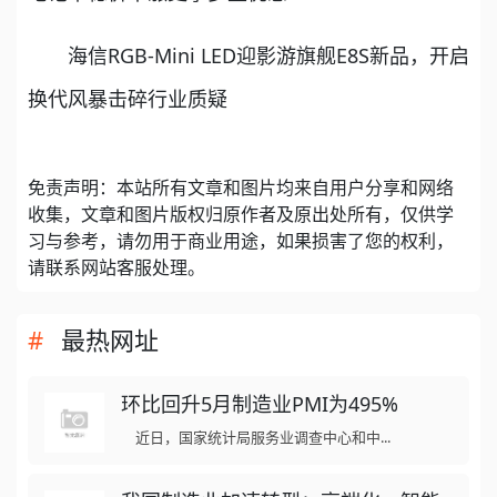
海信RGB-Mini LED迎影游旗舰E8S新品，开启
换代风暴击碎行业质疑
免责声明：本站所有文章和图片均来自用户分享和网络
收集，文章和图片版权归原作者及原出处所有，仅供学
习与参考，请勿用于商业用途，如果损害了您的权利，
请联系网站客服处理。
最热网址
环比回升5月制造业PMI为495%
近日，国家统计局服务业调查中心和中...