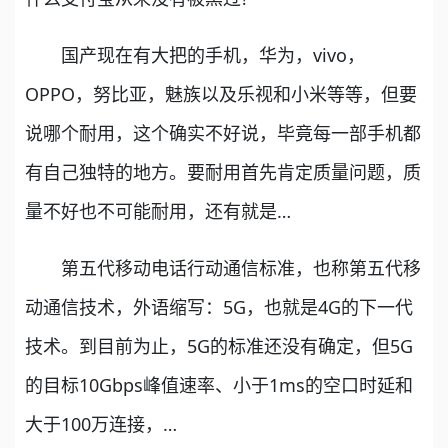
国产现在有大把的手机，华为，vivo，
OPPO，努比亚，魅族以及乐视和小米等等，但要
说哪个耐用，这个确实不好说，毕竟每一部手机都
有自己独特的地方。要耐用首先肯定质量问题，质
量不好也不可能耐用，还有就是…
第五代移动电话行动通信标准，也称第五代移
动通信技术，外语缩写：5G，也就是4G的下一代
技术。到目前为止，5G的标准还没有确定，但5G
的目标10Gbps峰值速率、小于1ms的空口时延和
大于100万连接，…