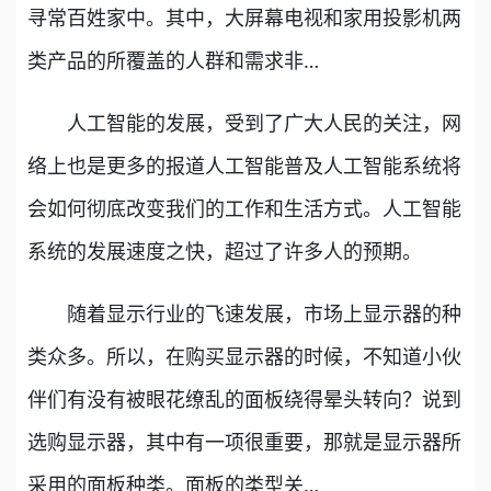
寻常百姓家中。其中，大屏幕电视和家用投影机两
类产品的所覆盖的人群和需求非…
人工智能的发展，受到了广大人民的关注，网
络上也是更多的报道人工智能普及人工智能系统将
会如何彻底改变我们的工作和生活方式。人工智能
系统的发展速度之快，超过了许多人的预期。
随着显示行业的飞速发展，市场上显示器的种
类众多。所以，在购买显示器的时候，不知道小伙
伴们有没有被眼花缭乱的面板绕得晕头转向？说到
选购显示器，其中有一项很重要，那就是显示器所
采用的面板种类。面板的类型关…