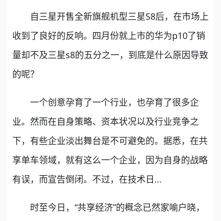
自三星开售全新旗舰机型三星S8后，在市场上
收到了良好的反响。四月份就上市的华为p10了销
量却不及三星s8的五分之一，到底是什么原因导致
的呢？
一个创意孕育了一个行业，也孕育了很多企
业。然而在自身策略、资本状况以及行业竞争之
下，有些企业淡出舞台是不可避免的。据悉，在共
享单车领域，就有这么一个企业，因为自身的战略
有误，而宣告倒闭。不过，在技术日…
时至今日，“共享经济”的概念已然家喻户晓，