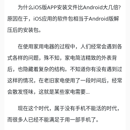
为什么iOS版APP安装文件比Android大几倍?
原因在于，iOS应用的软件包相当于Android版解
压后的安装包。
在使用家用电器的过程中，人们经常会遇到各
式各样的问题，殊不知，家电简洁精致的外表背
后，也隐藏着复杂的结构。不知道你有没有遇到过
这样的情况，在老旧家电使用了一段时间后，经常
会散发怪味，这就是某些家电需要…
现在这个时代，属于没有手机不能活的时代，
而很多人已经不能满足于用一部手机了。