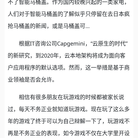
不了智能马桶盖。作为国内较晚兴起的一类家电，
人们对于智能马桶盖的了解似乎只停留在去日本疯
抢马桶盖的新闻，或是马桶盖可…
根据IT咨询公司Capgemini，“云原生的时代”
的新研究，到2020年，云本地架构将成为面向客
户应用程序的默认选项。然而，这一举措是基于商
业领袖是否会允许。
相信有很多朋友在玩游戏的时候都被家长说
过，每天不务正业就知道玩游戏。现在玩了这么多
年的游戏了终于可以为自己辩解一下了，玩游戏不
再是不务正业的表现，如今游戏不仅在大学里开设