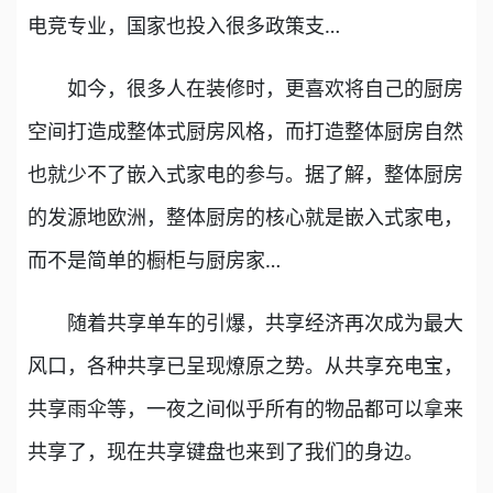
电竞专业，国家也投入很多政策支…
如今，很多人在装修时，更喜欢将自己的厨房
空间打造成整体式厨房风格，而打造整体厨房自然
也就少不了嵌入式家电的参与。据了解，整体厨房
的发源地欧洲，整体厨房的核心就是嵌入式家电，
而不是简单的橱柜与厨房家…
随着共享单车的引爆，共享经济再次成为最大
风口，各种共享已呈现燎原之势。从共享充电宝，
共享雨伞等，一夜之间似乎所有的物品都可以拿来
共享了，现在共享键盘也来到了我们的身边。