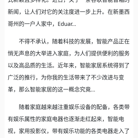
新闻，让人们对它的关注度进一步上升。在新墨西
哥州的一户人家中，Eduar…
不得不承认，随着科技的发展，智能产品正在
悄无声息的大举进入家庭，为人们提供便利的服务
以及高品质的生活。近年来，智能家居系统得到了
广泛的推行，为你我的生活带来了不少改进与变
革，那么智能家居的这一概念究竟…
随着家庭越来越注重娱乐设备的配备，各类带
有娱乐属性的家庭电器也逐渐走红起来，智能电
视，家用投影仪，带有娱乐功能的各类电器走入了