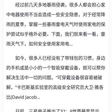
经过前几天多地暴雨侵袭，很多人都会担心家
中电器使用不当会造成一些安全隐患，对于经常降
雨的夏季，掌握一些暴雨雷电天气时使用家电的保
护尝试似乎格外必要。下面，我们就来看一看，雷
雨天气下，如何安全使用家用电…
如今，很多人已经没有了带钱包的习惯，身边
的手机或是小小的一个智能穿戴设备，就可以帮你
解决生活中一切的问题。“可穿戴设备很容易被破
解，”卡巴斯基实验室的高级安全研究员大卫·雅各
比(David Jacob…
日前，三星电子推出了32：9世界最宽显示