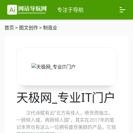
专注于导航
首页
>
图文创作
>
制造业
天极网_专业IT门户
汉代诗赋有云“北方有佳人，绝世而独立。
一顾倾人城，再顾倾人国”，其实在2017年的笔
记本界也有这么一位拥有盛世美颜的产品，它就