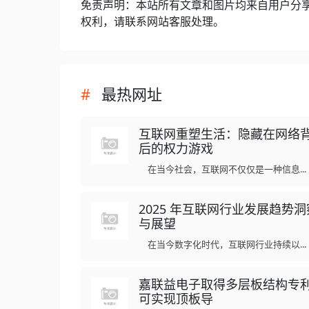
免责声明：本站所有文章和图片均来自用户分
权利，请联系网站客服处理。
最热网址
互联网重塑生活：隐藏在网络
后的权力游戏
在当今社会，互联网不仅仅是一种信息...
2025 年互联网行业发展趋势洞
与展望
在当今数字化时代，互联网行业持续以...
嘉联益电子取得多层板结构专
可实现顶板导