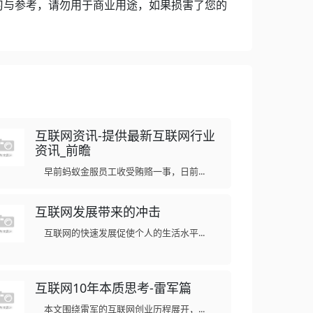
习与参考，请勿用于商业用途，如果损害了您的
互联网资讯-提供最新互联网行业
资讯_前瞻
早前蚂蚁金服员工收受贿赂一事，日前...
互联网发展带来的冲击
互联网的快速发展促使个人的生活水平...
互联网10年本质思考-雷军篇
本文围绕雷军的互联网创业历程展开，...