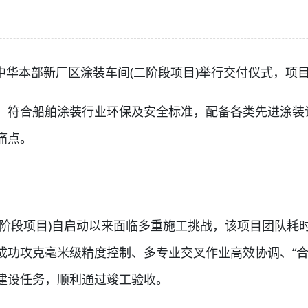
华本部新厂区涂装车间(二阶段项目)举行交付仪式，项目于
符合船舶涂装行业环保及安全标准，配备各类先进涂装
痛点。
段项目)自启动以来面临多重施工挑战，该项目团队耗
功攻克毫米级精度控制、多专业交叉作业高效协调、“合
建设任务，顺利通过竣工验收。