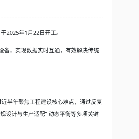
2025年1月22日开工。
设备，实现数据实时互通，有效解决传统
时近半年聚焦工程建设核心难点，通过反复
规设计与生产适配” 动态平衡等多项关键