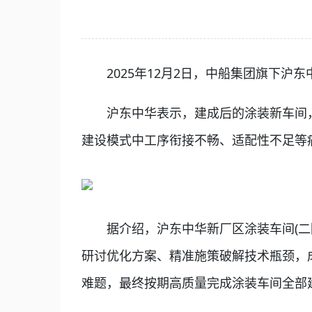
2025年12月2日，中船集团旗下沪东中
沪东中华表示，建成后的涂装新车间，
建设模式中工序衔接不畅、适配性不足等
据介绍，沪东中华新厂区涂装车间(二阶
研讨优化方案、精准施策破解技术瓶颈，成
难题，最终按期高质量完成涂装车间全部