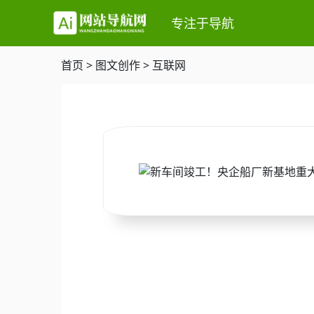
专注于导航
首页
>
图文创作
>
互联网