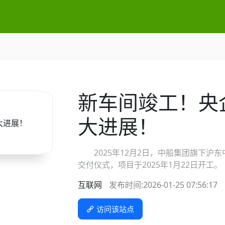
新车间竣工！央
大进展！
2025年12月2日，中船集团旗下沪东
交付仪式，项目于2025年1月22日开
互联网
发布时间:2026-01-25 07:56:17
访问该站点