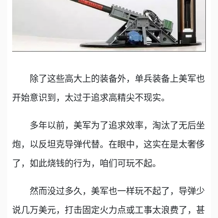
除了这些高大上的装备外，单兵装备上美军也
开始意识到，太过于追求高精尖不现实。
多年以前，美军为了追求效率，淘汰了无后坐
炮，以反坦克导弹代替。在眼中，这实在是太奢侈
了，如此烧钱的行为，咱们可玩不起。
然而没过多久，美军也一样玩不起了，导弹少
说几万美元，打击固定火力点或工事太浪费了，甚