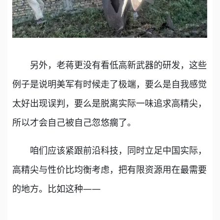
另外，老蒋更没有看低高新武器的研发，这些
例子是说明美军有时候走了极端，要么是自我感觉
太好出现误判，要么是脱离实际一味追求高精尖，
所以才会自己被自己忽悠瘸了。
咱们应该紧跟前沿科技，同时立足中国实际，
高精尖与性价比均衡考虑，把有限资源用在最需要
的地方。比如这种——