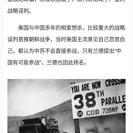
战略误判。
美国与中国多年的相爱想杀，比较重大的战略
误判首推朝鲜战争，当时美国主流意见自己忽悠自
己，都认为中苏不会直接参战，只有兰德提出“中
国有可能参战”，兰德也因此扬名。