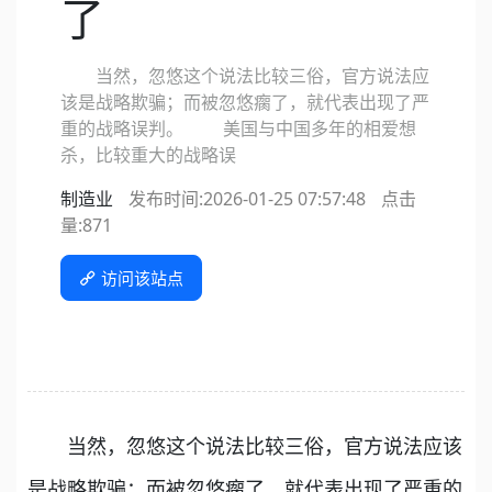
了
当然，忽悠这个说法比较三俗，官方说法应
该是战略欺骗；而被忽悠瘸了，就代表出现了严
重的战略误判。 美国与中国多年的相爱想
杀，比较重大的战略误
制造业
发布时间:2026-01-25 07:57:48
点击
量:
871
访问该站点
当然，忽悠这个说法比较三俗，官方说法应该
是战略欺骗；而被忽悠瘸了，就代表出现了严重的