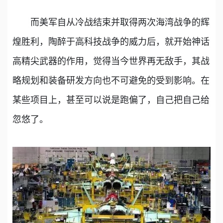
而美军自从冷战结束并取得两次海湾战争的辉
煌胜利，陶醉于高科技战争的威力后，就开始神话
高精尖武器的作用，觉得当今世界再无敌手，其战
略规划和装备研发方向也不可避免的受到影响。在
某些项目上，甚至可以说是跑偏了，自己把自己给
忽悠了。