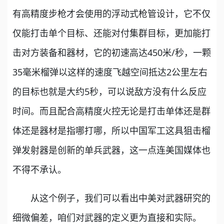
有高精度步枪才会使用的浮动式枪管设计，它不仅
仅能打击单个目标、还能对付集群目标，更加能打
击对方装备和器材，它的初速高达450米/秒，一颗
35毫米榴弹以这样的速度飞越空间抵达2公里左右
的目标也就是大约5秒，可以说敌方没有什么反应
时间。而且配合高精度火控无论是打击单体还是群
体还是器材是指哪打哪，所以中国军工这具狙击榴
弹发射器是创新的单兵武器，这一点连美国媒体也
不得不承认。
从这个例子，我们可以看出中美对武器研究的
细微偏差，咱们对武器的定义更为直接和实际。