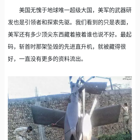
美国无愧于地球唯一超级大国，美军的武器研
发也是引领者和探索先驱。我们看到的只是表面，
美军还有多少顶尖东西藏着掖着谁也说不好。最起
码，斩首时那架坠毁的先进直升机，就被藏得很
好，一直没有更多的资料流出。