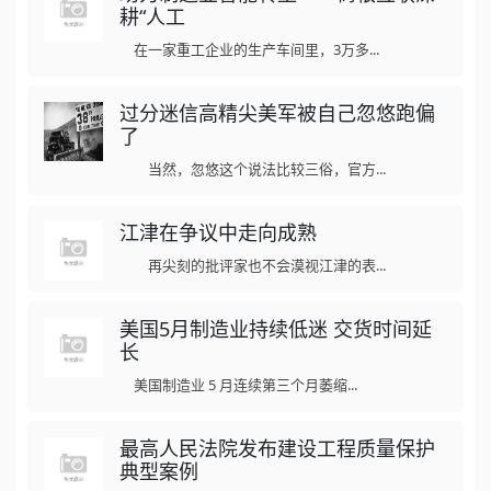
耕“人工
在一家重工企业的生产车间里，3万多...
过分迷信高精尖美军被自己忽悠跑偏
了
当然，忽悠这个说法比较三俗，官方...
江津在争议中走向成熟
再尖刻的批评家也不会漠视江津的表...
美国5月制造业持续低迷 交货时间延
长
美国制造业 5 月连续第三个月萎缩...
最高人民法院发布建设工程质量保护
典型案例