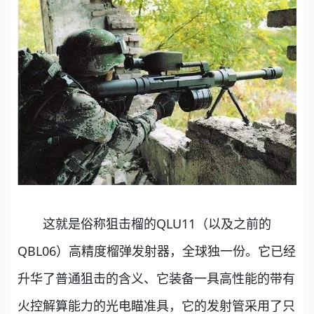
这就是俗称狙击榴的QLU11（以及之前的
QBL06）高精度榴弹发射器，全球独一份。它已经
升华了普通狙击的含义、它装备一具高性能的带有
火控解算能力的光电瞄准具，它的发射管采用了只