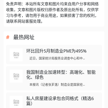
免责声明：本站所有文章和图片均来自用户分享和网络
收集，文章和图片版权归原作者及原出处所有，仅供学
习与参考，请勿用于商业用途，如果损害了您的权利，
请联系网站客服处理。
最热网址
环比回升5月制造业PMI为495%
近日，国家统计局服务业调查中心和中...
我国制造业加速转型：高端化、智能
化、绿色
本报讯（记者张芗逸）制造业是国家经...
私人房屋建设承包合同格式（精选6
篇）