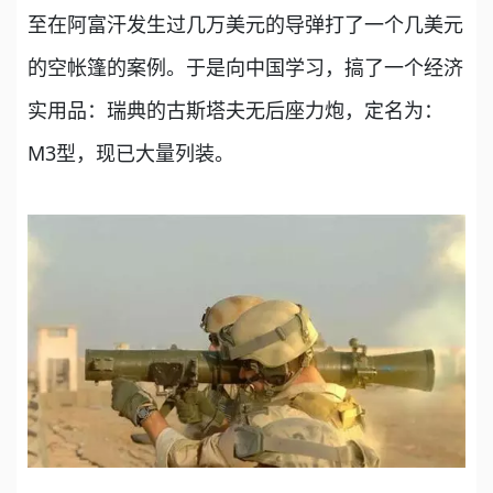
至在阿富汗发生过几万美元的导弹打了一个几美元
的空帐篷的案例。于是向中国学习，搞了一个经济
实用品：瑞典的古斯塔夫无后座力炮，定名为：
M3型，现已大量列装。