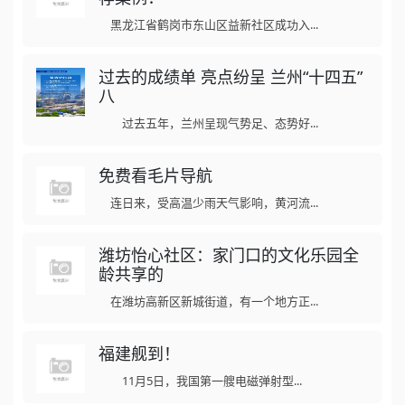
黑龙江省鹤岗市东山区益新社区成功入...
过去的成绩单 亮点纷呈 兰州“十四五”
八
过去五年，兰州呈现气势足、态势好...
免费看毛片导航
连日来，受高温少雨天气影响，黄河流...
潍坊怡心社区：家门口的文化乐园全
龄共享的
在潍坊高新区新城街道，有一个地方正...
福建舰到！
11月5日，我国第一艘电磁弹射型...