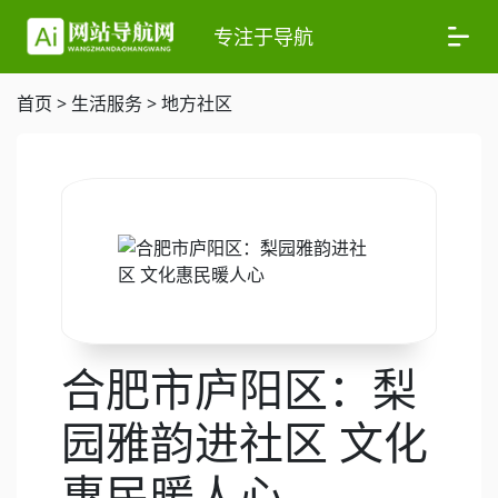
专注于导航
首页
>
生活服务
>
地方社区
合肥市庐阳区：梨
园雅韵进社区 文化
惠民暖人心