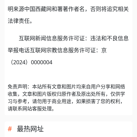
明来源中国西藏网和署著作者名，否则将追究相关
法律责任。
互联网新闻信息服务许可证：违法和不良信息
举报电话互联网宗教信息服务许可证：京
（2024）0000004
免责声明：本站所有文章和图片均来自用户分享和网络
收集，文章和图片版权归原作者及原出处所有，仅供学
习与参考，请勿用于商业用途，如果损害了您的权利，
请联系网站客服处理。
最热网址