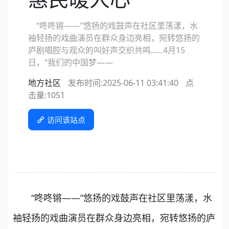
“咚咚锵——”悠扬的戏鼓声在社区里荡漾，水
袖轻扬的戏曲演员在群众身边亮相，宛转悠扬的
庐剧唱腔与观众的叫好声交织共鸣......4月15
日，“我们的中国梦——
地方社区
发布时间:2025-06-11 03:41:40
点
击量:
1051
访问该站点
“咚咚锵——”悠扬的戏鼓声在社区里荡漾，水
袖轻扬的戏曲演员在群众身边亮相，宛转悠扬的庐