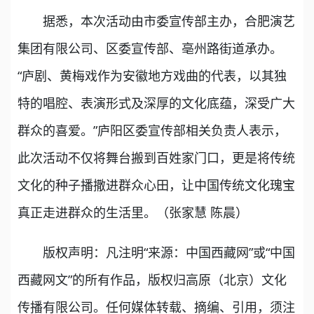
据悉，本次活动由市委宣传部主办，合肥演艺
集团有限公司、区委宣传部、亳州路街道承办。
“庐剧、黄梅戏作为安徽地方戏曲的代表，以其独
特的唱腔、表演形式及深厚的文化底蕴，深受广大
群众的喜爱。”庐阳区委宣传部相关负责人表示，
此次活动不仅将舞台搬到百姓家门口，更是将传统
文化的种子播撒进群众心田，让中国传统文化瑰宝
真正走进群众的生活里。（张家慧 陈晨）
版权声明：凡注明“来源：中国西藏网”或“中国
西藏网文”的所有作品，版权归高原（北京）文化
传播有限公司。任何媒体转载、摘编、引用，须注