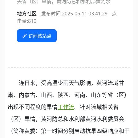
关省（区）旱情，黄河防总和水利部黄河水
地方社区
发布时间:2025-06-11 03:41:29
点
击量:
810
访问该站点
连日来，受高温少雨天气影响，黄河流域甘
肃、内蒙古、山西、陕西、河南、山东等省（区）
出现不同程度的旱情
工作流
。针对流域相关省
（区）旱情，黄河防总和水利部黄河水利委员会
（简称黄委）第一时间分别启动抗旱四级响应和干