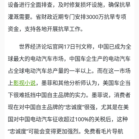
设备进行全面排查，及时修复损坏设施，确保抗旱
灌溉需要。省财政近期专门安排3000万抗旱专项
资金，支持各地开展抗旱工作。
世界经济论坛官网17日刊文称，中国已成为全
球最大的电动汽车市场，中国车企生产的电动汽车
占全球电动汽车总产量的一半以上。而在这一市场
上
影视小说
，墨菲和其他分析师认为，美国车企当
下很难抵挡中国自主品牌的实力。墨菲说，消费者
现在对中国自主品牌的“忠诚度”很强，尤其是在美
国对中国电动汽车征收超过100%的关税后，这种
“忠诚度”可能会变得更加强烈。免费看毛片导航