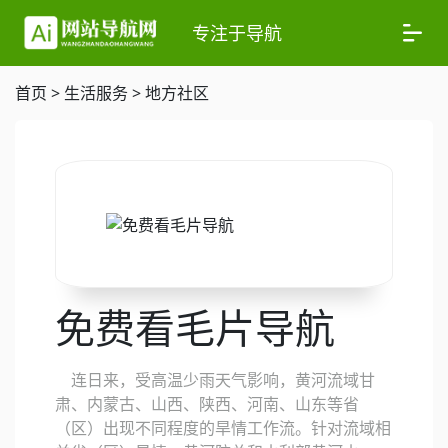
专注于导航
首页
>
生活服务
>
地方社区
免费看毛片导航
连日来，受高温少雨天气影响，黄河流域甘
肃、内蒙古、山西、陕西、河南、山东等省
（区）出现不同程度的旱情工作流。针对流域相