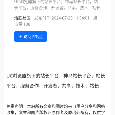
UC浏览器旗下的站长平台，神马站长平台，站
长平台，服务合作，开发者，共享，技术，站长
活跃社区
发布时间:2024-07-25 11:54:01
点
击量:
108
访问该站点
UC浏览器旗下的站长平台，神马站长平台，站长
平台，服务合作，开发者，共享，技术，站长
免责声明：本站所有文章和图片均来自用户分享和网络
收集，文章和图片版权归原作者及原出处所有，仅供学