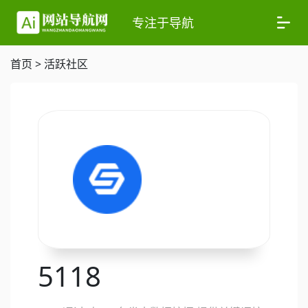
专注于导航
首页
>
活跃社区
5118