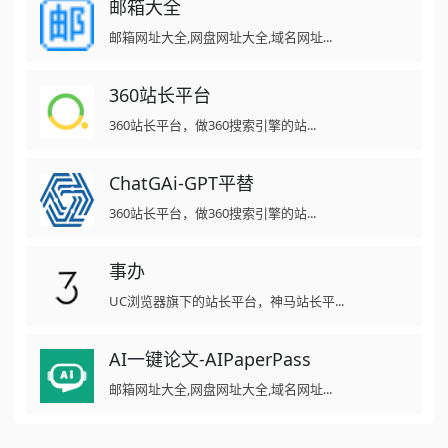
邮箱大全
邮箱网址大全,网盘网址大全,域名网址...
360站长平台
360站长平台，做360搜索引擎的站...
ChatGAi-GPT平替
360站长平台，做360搜索引擎的站...
事办
UC浏览器旗下的站长平台，神马站长平...
AI一键论文-AIPaperPass
邮箱网址大全,网盘网址大全,域名网址...