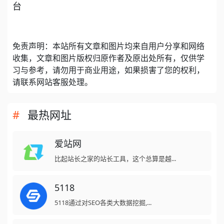
台
免责声明：本站所有文章和图片均来自用户分享和网络
收集，文章和图片版权归原作者及原出处所有，仅供学
习与参考，请勿用于商业用途，如果损害了您的权利，
请联系网站客服处理。
最热网址
爱站网
比起站长之家的站长工具，这个总算是越...
5118
5118通过对SEO各类大数据挖掘,...