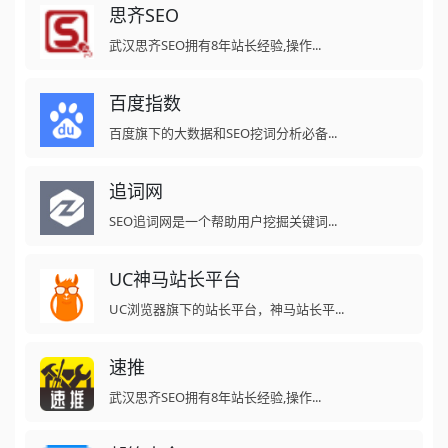
思齐SEO
武汉思齐SEO拥有8年站长经验,操作...
百度指数
百度旗下的大数据和SEO挖词分析必备...
追词网
SEO追词网是一个帮助用户挖掘关键词...
UC神马站长平台
UC浏览器旗下的站长平台，神马站长平...
速推
武汉思齐SEO拥有8年站长经验,操作...