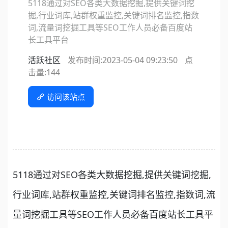
5118通过对SEO各类大数据挖掘,提供关键词挖
掘,行业词库,站群权重监控,关键词排名监控,指数
词,流量词挖掘工具等SEO工作人员必备百度站
长工具平台
活跃社区
发布时间:2023-05-04 09:23:50
点
击量:
144
访问该站点
5118通过对SEO各类大数据挖掘,提供关键词挖掘,
行业词库,站群权重监控,关键词排名监控,指数词,流
量词挖掘工具等SEO工作人员必备百度站长工具平