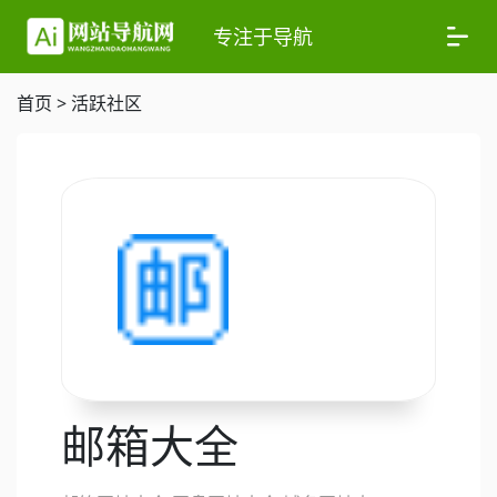
专注于导航
首页
>
活跃社区
邮箱大全