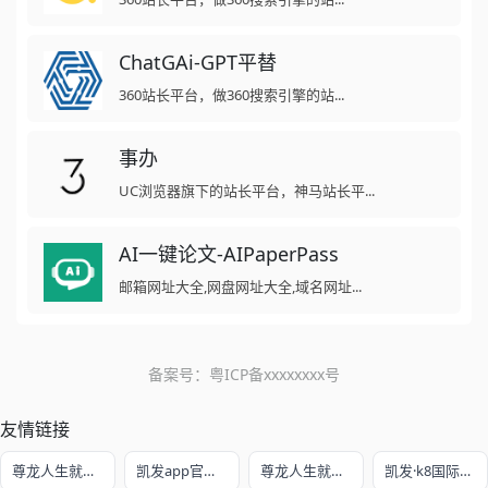
ChatGAi-GPT平替
360站长平台，做360搜索引擎的站...
事办
UC浏览器旗下的站长平台，神马站长平...
AI一键论文-AIPaperPass
邮箱网址大全,网盘网址大全,域名网址...
备案号：
粤ICP备xxxxxxxx号
友情链接
尊龙人生就是博!开户
凯发app官方网站
尊龙人生就是赌
凯发·k8国际娱乐官网入口