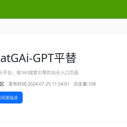
hatGAi-GPT平替
站长平台，做360搜索引擎的站长入口页面
区
发布时间:2024-07-25 11:54:01
点击量:
108
问该站点