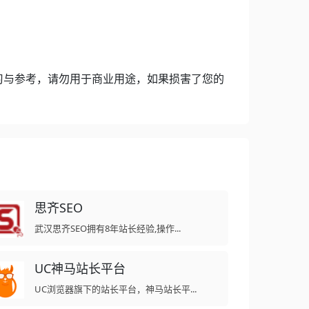
习与参考，请勿用于商业用途，如果损害了您的
思齐SEO
武汉思齐SEO拥有8年站长经验,操作...
UC神马站长平台
UC浏览器旗下的站长平台，神马站长平...