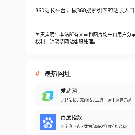
360站长平台，做360搜索引擎的站长入
免责声明：本站所有文章和图片均来自用户分
权利，请联系网站客服处理。
最热网址
爱站网
比起站长之家的站长工具，这个总算是越...
百度指数
百度旗下的大数据和SEO挖词分析必备...