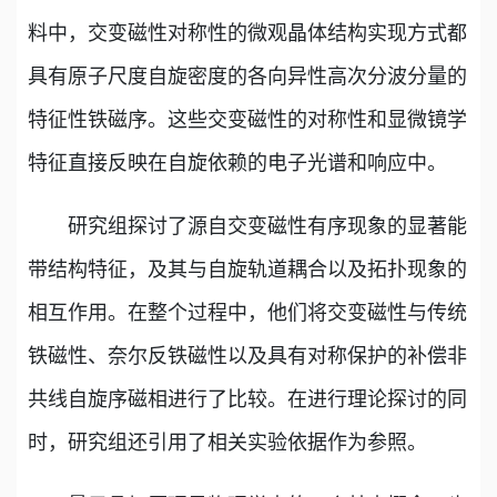
料中，交变磁性对称性的微观晶体结构实现方式都
具有原子尺度自旋密度的各向异性高次分波分量的
特征性铁磁序。这些交变磁性的对称性和显微镜学
特征直接反映在自旋依赖的电子光谱和响应中。
研究组探讨了源自交变磁性有序现象的显著能
带结构特征，及其与自旋轨道耦合以及拓扑现象的
相互作用。在整个过程中，他们将交变磁性与传统
铁磁性、奈尔反铁磁性以及具有对称保护的补偿非
共线自旋序磁相进行了比较。在进行理论探讨的同
时，研究组还引用了相关实验依据作为参照。