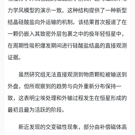
力学风模型的演示一致。这种结构提供了一种新型
结晶硅酸盐向外运输的机制。该结果首次报道了在
一颗仍嵌入其致密外层包裹之中的极年轻恒星中，
在周期性吸积爆发期间进行硅酸盐结晶的直接观测
证据。
虽然研究组无法直接观测到物质颗粒被输送到
外盘，但所观察到的趋势与向外重新分布保持一
致，这表明尘埃处理和外输过程发生在恒星形成的
最初且最为活跃的阶段。
新近发现的交变磁性现象，部分由补偿磁体高