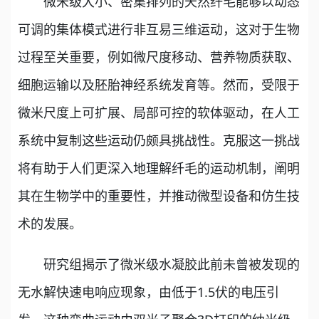
微米级大小、密集排列的天然纤毛能够以动态
可调的集体模式进行非互易三维运动，这对于生物
过程至关重要，例如微尺度移动、营养物质获取、
细胞运输以及胚胎神经系统发育等。然而，受限于
微米尺度上可扩展、局部可控的软体驱动，在人工
系统中复制这些运动仍颇具挑战性。克服这一挑战
将有助于人们更深入地理解纤毛的运动机制，阐明
其在生物学中的重要性，并推动微型设备和仿生技
术的发展。
研究组揭示了微米级水凝胶此前未曾被发现的
无水解快速电响应现象，由低于1.5伏的电压引