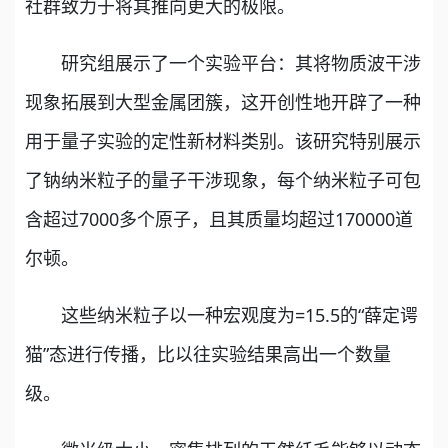
社群致力于将其推向更大的极限。
研究组展示了一个实验平台：其将物质波干涉
现象拓展到大型金属团簇，这开创性地开辟了一种
用于量子实验的定性新材料类别。该研究特别展示
了钠纳米粒子的量子干涉现象，每个纳米粒子可包
含超过7000多个原子，且其质量均超过170000道
尔顿。
这些纳米粒子以一种宏观度为=15.5的“薛定谔
猫”态进行传播，比以往实验结果高出一个数量
级。