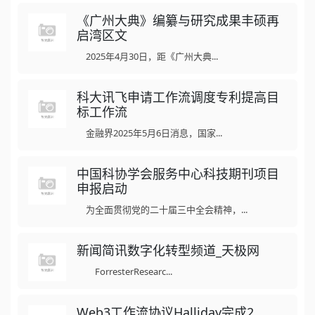
《广州大典》编纂与研究成果丰硕再
启湾区文
2025年4月30日，距《广州大典...
科大讯飞申请工作流调度专利提高目
标工作流
金融界2025年5月6日消息，国家...
中国科协学会服务中心科技期刊项目
申报启动
为全面贯彻党的二十届三中全会精神，...
新闻简讯数字化转型频道_天极网
ForresterResearc...
Web3工作流协议Halliday完成2