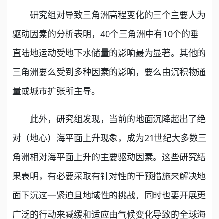
研究组对导致三角洲高程变化的三个主要人为
驱动因素的分析表明，40个三角洲中有10个的垂
直陆地运动受地下水储量的影响最为显著。其他的
三角洲要么受到多种因素的影响，要么由沉积物通
量或城市扩张所主导。
此外，研究组发现，当前的地面沉降超出了绝
对（地心）海平面上升现象，成为21世纪大多数三
角洲相对海平面上升的主要驱动因素。这些研究结
果表明，有必要采取有针对性的干预措施来解决地
面下沉这一紧迫且地域性的挑战，同时也要开展更
广泛的行动来减缓和适应由气候变化导致的全球海