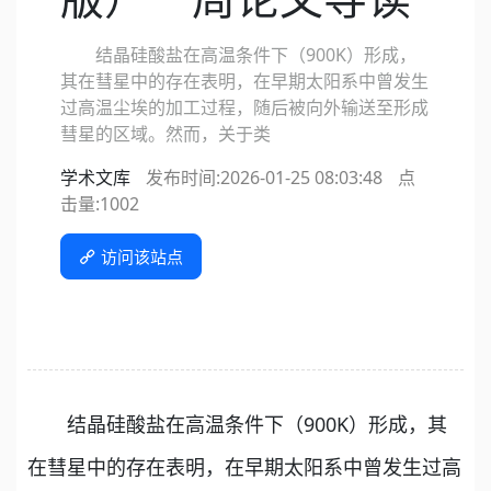
结晶硅酸盐在高温条件下（900K）形成，
其在彗星中的存在表明，在早期太阳系中曾发生
过高温尘埃的加工过程，随后被向外输送至形成
彗星的区域。然而，关于类
学术文库
发布时间:2026-01-25 08:03:48
点
击量:
1002
访问该站点
结晶硅酸盐在高温条件下（900K）形成，其
在彗星中的存在表明，在早期太阳系中曾发生过高