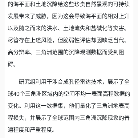
的海平面和土地沉降给这些珍贵自然景观的可持续
发展带来了威胁，因为这会导致海平面的相对上升
以及随之而来的洪水、土地流失和盐碱化等灾害。
尽管存在上述风险，但脆弱性评估却因缺乏当代、
高分辨率、三角洲范围的沉降观测数据而受到阻
碍。
研究组利用干涉合成孔径雷达技术，展示了全
球40个三角洲区域内的空间不均一表面高程数据的
变化。利用这一数据集，他们量化了三角洲地表高
程损失，并展示了全球范围内三角洲沉降现象的普
遍程度和严重程度。