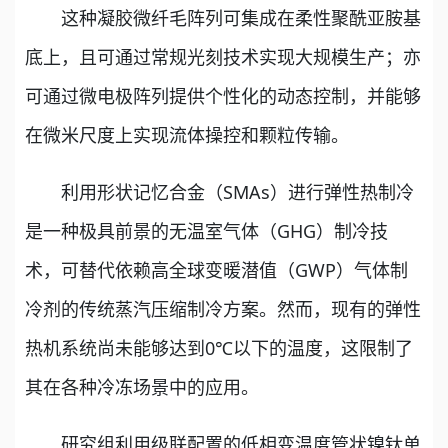
这种凝胶微纤毛阵列可集成在柔性聚酰亚胺基
底上，且可通过常规光刻技术实现大规模生产；亦
可通过微电极阵列提供个性化的动态控制，并能够
在微米尺度上实现流体操控和颗粒传输。
利用形状记忆合金（SMAs）进行弹性热制冷
是一种极具前景的无温室气体（GHG）制冷技
术，可替代依赖高全球变暖潜值（GWP）气体制
冷剂的传统蒸汽压缩制冷方案。然而，现有的弹性
热机系统尚未能够达到0℃以下的温度，这限制了
其在各种冷冻场景中的应用。
研究组利用级联配置的低相变温度管状镍钛单