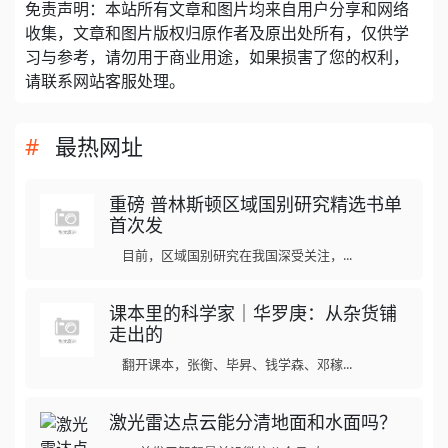
免责声明：本站所有文章和图片均来自用户分享和网络
收集，文章和图片版权归原作者及原出处所有，仅供学
习与参考，请勿用于商业用途，如果损害了您的权利，
请联系网站客服处理。
最热网址
重磅 普林斯顿区域国别研究精选书单
首次发
目前，区域国别研究在我国深受关注，...
课本里的科学家｜华罗庚：从杂货铺
走出的
翻开课本，张衡、毕昇、钱学森、邓稼...
激光雷达点云能分清地面和水面吗？