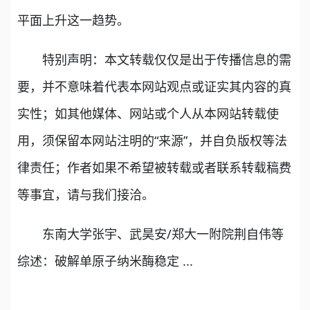
平面上升这一趋势。
特别声明：本文转载仅仅是出于传播信息的需
要，并不意味着代表本网站观点或证实其内容的真
实性；如其他媒体、网站或个人从本网站转载使
用，须保留本网站注明的“来源”，并自负版权等法
律责任；作者如果不希望被转载或者联系转载稿费
等事宜，请与我们接洽。
东南大学张宇、武昊安/郑大一附院荆自伟等
综述：破解单原子纳米酶稳定 ...