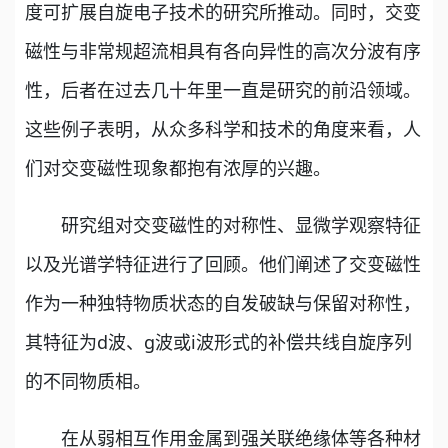
度可扩展自旋电子技术的研究所推动。同时，交变
磁性与非常规超流相具有各向异性的高次分波有序
性，后者在过去几十年里一直是研究的前沿领域。
这些例子表明，从众多科学和技术的角度来看，人
们对交变磁性现象都抱有浓厚的兴趣。
研究组对交变磁性的对称性、显微学观察特征
以及光谱学特征进行了回顾。他们阐述了交变磁性
作为一种独特物质状态的自发破缺与保留对称性，
其特征为d波、g波或i波形式的补偿共线自旋序列
的不同物质相。
在从弱相互作用金属到强关联绝缘体等各种材