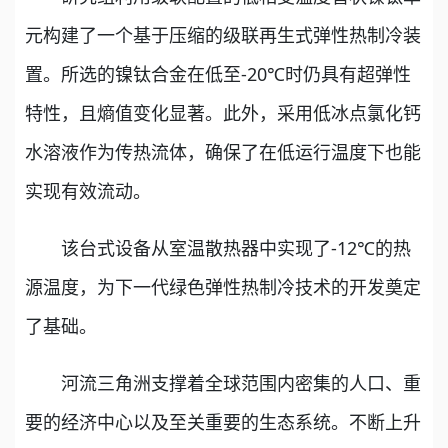
元构建了一个基于压缩的级联再生式弹性热制冷装
置。所选的镍钛合金在低至-20℃时仍具有超弹性
特性，且熵值变化显著。此外，采用低冰点氯化钙
水溶液作为传热流体，确保了在低运行温度下也能
实现有效流动。
该台式设备从室温散热器中实现了-12℃的热
源温度，为下一代绿色弹性热制冷技术的开发奠定
了基础。
河流三角洲支撑着全球范围内密集的人口、重
要的经济中心以及至关重要的生态系统。不断上升