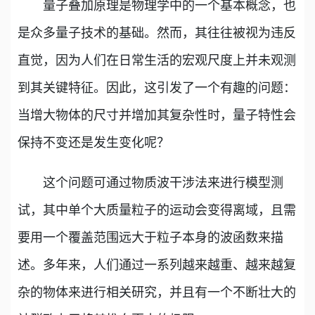
量子叠加原理是物理学中的一个基本概念，也
是众多量子技术的基础。然而，其往往被视为违反
直觉，因为人们在日常生活的宏观尺度上并未观测
到其关键特征。因此，这引发了一个有趣的问题：
当增大物体的尺寸并增加其复杂性时，量子特性会
保持不变还是发生变化呢？
这个问题可通过物质波干涉法来进行模型测
试，其中单个大质量粒子的运动会变得离域，且需
要用一个覆盖范围远大于粒子本身的波函数来描
述。多年来，人们通过一系列越来越重、越来越复
杂的物体来进行相关研究，并且有一个不断壮大的