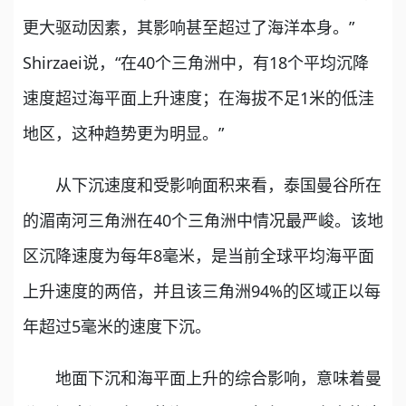
更大驱动因素，其影响甚至超过了海洋本身。”
Shirzaei说，“在40个三角洲中，有18个平均沉降
速度超过海平面上升速度；在海拔不足1米的低洼
地区，这种趋势更为明显。”
从下沉速度和受影响面积来看，泰国曼谷所在
的湄南河三角洲在40个三角洲中情况最严峻。该地
区沉降速度为每年8毫米，是当前全球平均海平面
上升速度的两倍，并且该三角洲94%的区域正以每
年超过5毫米的速度下沉。
地面下沉和海平面上升的综合影响，意味着曼