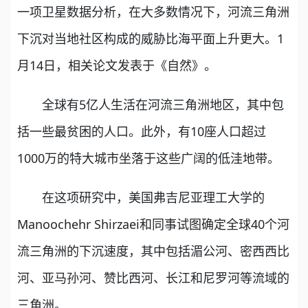
一项卫星数据分析，在大多数情况下，河流三角洲
下沉对当地社区构成的威胁比海平面上升更大。1
月14日，相关论文发表于《自然》。
全球有5亿人生活在河流三角洲地区，其中包
括一些最贫困的人口。此外，有10座人口超过
1000万的特大城市坐落于这些广阔的低洼地带。
在这项研究中，美国弗吉尼亚理工大学的
Manoochehr Shirzaei和同事试图确定全球40个河
流三角洲的下沉速度，其中包括湄公河、密西西比
河、亚马孙河、赞比西河、长江和尼罗河等流域的
三角洲。