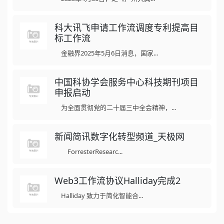
科大讯飞申请工作流调度专利提高目
标工作流
金融界2025年5月6日消息，国家...
中国科协学会服务中心科技期刊项目
申报启动
为全面贯彻党的二十届三中全会精神，...
新闻简讯数字化转型频道_天极网
ForresterResearc...
Web3工作流协议Halliday完成2
Halliday 致力于简化智能合...