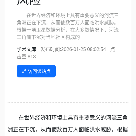
在世界经济和环境上具有重要意义的河流三
角洲正在下沉，从而使数百万人面临洪水威胁。
根据一项卫星数据分析，在大多数情况下，河流
三角洲下沉对当地社区构成的
学术文库
发布时间:2026-01-25 08:02:54
点
击量:
818
访问该站点
在世界经济和环境上具有重要意义的河流三角
洲正在下沉，从而使数百万人面临洪水威胁。根据