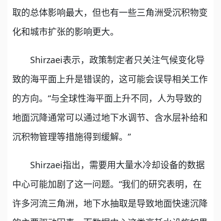
取的总体影响最大，但也有一些三角洲受沉积物变
化和城市扩张的影响更大。
Shirzaei表示，政策制定者只关注气候变化导
致的海平面上升是错误的，这可能会误导相关工作
的方向。“与全球性海平面上升不同，人为导致的
地面沉降通常可以通过地下水调节、含水层补给和
沉积物管理等措施得到缓解。”
Shirzaei指出，需要用大量水冷却设备的数据
中心可能加剧了这一问题。“我们的研究表明，在
许多河流三角洲，地下水抽取是导致地面快速沉降