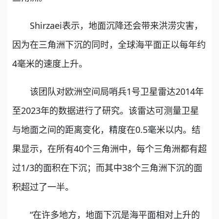
Shirzaei表示，地面沉降还会带来洪涝灾害，
因为在三角洲下沉的同时，全球海平面正以每年约
4毫米的速度上升。
该团队对欧洲空间局哨兵1号卫星雷达2014年
至2023年的数据进行了研究。该雷达可测量卫星
与地面之间的距离变化，精度在0.5毫米以内。结
果显示，在所有40个三角洲中，每个三角洲都有超
过1/3的面积在下沉；而其中38个三角洲下沉的面
积超过了一半。
“在许多地方，地面下沉是海平面相对上升的