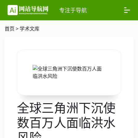
专注于导航
首页
>
学术文库
全球三角洲下沉使
数百万人面临洪水
风险