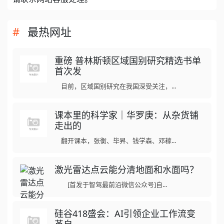
最热网址
重磅 普林斯顿区域国别研究精选书单
首次发
目前，区域国别研究在我国深受关注，...
课本里的科学家｜华罗庚：从杂货铺
走出的
翻开课本，张衡、毕昇、钱学森、邓稼...
激光雷达点云能分清地面和水面吗？
[首发于智驾最前沿微信公众号]自...
硅谷418盛会：AI引领企业工作流变