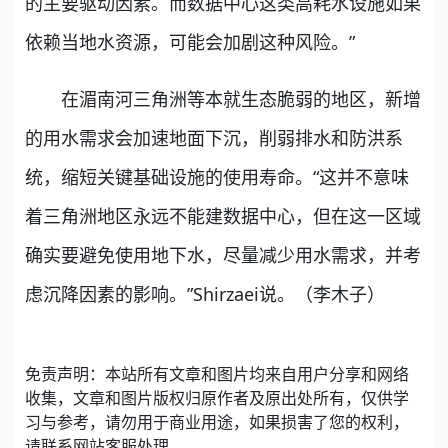
的主要驱动因素。而数据中心这类高耗水设施如果
依赖当地水资源，可能会加剧这种风险。”
在湄南河三角洲等本就生态脆弱的地区，新增
的用水需求会加速地面下沉，削弱排水和防洪系
统，缩短关键基础设施的使用寿命。“这并不意味
着三角洲地区永远不能建数据中心，但在这一区域
确实要避免使用地下水，尽量减少用水需求，并考
虑沉降因素的影响。”Shirzaei说。（李木子）
免责声明：本站所有文章和图片均来自用户分享和网络
收集，文章和图片版权归原作者及原出处所有，仅供学
习与参考，请勿用于商业用途，如果损害了您的权利，
请联系网站客服处理。