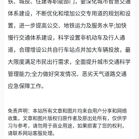
铁、城投、住建等职能部门，要深化城市智慧交通
体系建设，不断优化和增加公交专用道的规划和设
置，进一步提高公交、地铁运力及服务水平;加快
慢行交通体系建设，科学设置非机动车及行人通
道，合理增设公共自行车站点并加大车辆投放，最
大限度满足市民出行需求，全面提升城市交通科学
管理能力;全力做好突发情况、恶劣天气道路交通
应急保障工作。
免责声明：本站所有文章和图片均来自用户分享和网络
收集，文章和图片版权归原作者及原出处所有，仅供学
习与参考，请勿用于商业用途，如果损害了您的权利，
请联系网站客服处理。