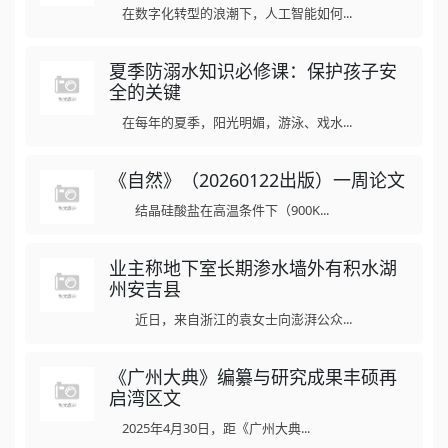
在数字化转型的浪潮下，人工智能如何...
夏季防溺水知识必修课：保护孩子安
全的关键
在每年的夏季，阳光明媚，游泳、戏水...
《自然》（20260122出版）一周论文
结晶硅酸盐在高温条件下（900K...
业主称地下室长期渗水墙外有积水湖
州安吉县
近日，来自浙江的袁女士向澎湃公众...
《广州大典》编纂与研究成果丰硕再
启湾区文
2025年4月30日，距《广州大典...