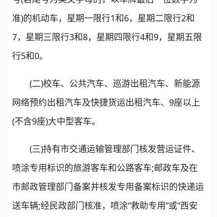
准)的机动车，星期一限行1和6，星期二限行2和
7，星期三限行3和8，星期四限行4和9，星期五限
行5和0。
(二)校车、公共汽车、巡游出租汽车、新能源
网络预约出租汽车及快捷货运出租汽车、9座以上
(不含9座)大中型客车。
(三)持有市交通运输管理部门核发营运证件、
喷涂专用标识的旅游客车和公路客车;邮政车及在
市邮政管理部门备案并核发专用备案标识的快递运
送车辆;经民政部门核准，喷涂“救助专用”或“西安