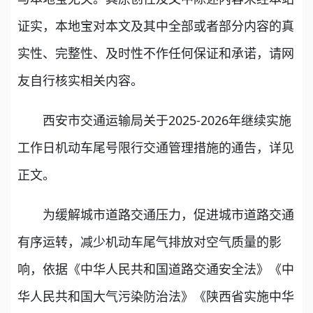
证实，本地宝对本文及其中全部或者部分内容的真
实性、完整性、及时性不作任何保证和承诺，请网
友自行核实相关内容。
西安市交通运输局关于2025-2026年继续实施
工作日机动车尾号限行交通管理措施的通告，详见
正文。
为缓解城市道路交通压力，促进城市道路交通
有序运转，减少机动车尾气排放对空气质量的影
响，依据《中华人民共和国道路交通安全法》《中
华人民共和国大气污染防治法》《陕西省实施中华