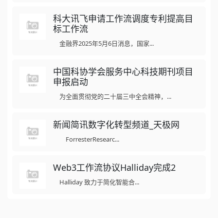
科大讯飞申请工作流调度专利提高目
标工作流
金融界2025年5月6日消息，国家...
中国科协学会服务中心科技期刊项目
申报启动
为全面贯彻党的二十届三中全会精神，...
新闻简讯数字化转型频道_天极网
ForresterResearc...
Web3工作流协议Halliday完成2
Halliday 致力于简化智能合...