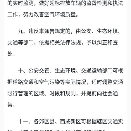
的实时监测，做好超标排放车辆的监督检测和执法
工作，努力改善空气环境质量。
九、违反本通告规定的，由公安、生态环境、
交通等部门，依据相关法律法规，予以纠正和查
处。
十、公安交管、生态环境、交通运输部门可根
据道路交通和空气污染等实际情况，适时调整交通
限行管理的区域、时段和规则，并提前向社会通
告。
十一、各郊区县、西咸新区可根据辖区交通实