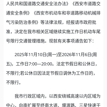
人民共和国道路交通安全法办法》《西安市道路交
通安全条例》《西安市机动车和非道路移动机械排
气污染防治条例》等法律法规，经报请市政府批
准，决定在我市相关区域继续实施工作日机动车尾
号限行交通管理措施。现就有关事项通告如下：
2025年11月10日(周一)至2026年11月6日(周
五)，工作日7:00—20:00。法定节假日和公休日，
不限行;若公休日因法定节假日调休为工作日的，
不限行。
我市行政区域内，以西安绕城高速以内区域为
中心，向南扩展至终南大道、堰渡路、三星快速干