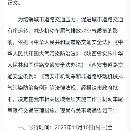
正文。
为缓解城市道路交通压力，促进城市道路交通
有序运转，减少机动车尾气排放对空气质量的影
响，依据《中华人民共和国道路交通安全法》《中
华人民共和国大气污染防治法》《陕西省实施中华
人民共和国道路交通安全法办法》《西安市道路交
通安全条例》《西安市机动车和非道路移动机械排
气污染防治条例》等法律法规，经报请市政府批
准，决定在我市相关区域继续实施工作日机动车尾
号限行交通管理措施。现就有关事项通告如下：
一、限行时间：2025年11月10日(周一)至