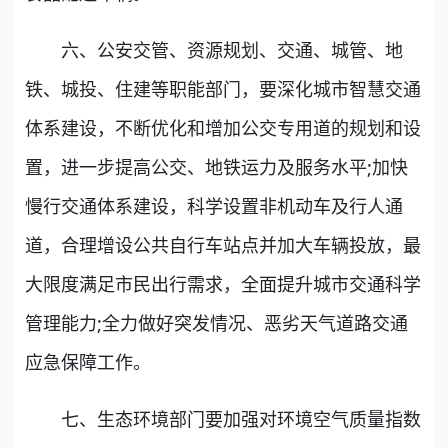
六、公安交管、资源规划、交通、城管、地
铁、城投、住建等职能部门，要深化城市智慧交通
体系建设，不断优化和增加公交专用道的规划和设
置，进一步提高公交、地铁运力及服务水平;加快
慢行交通体系建设，科学设置非机动车及行人通
道，合理增设公共自行车站点并加大车辆投放，最
大限度满足市民出行需求，全面提升城市交通科学
管理能力;全力做好突发情况、恶劣天气道路交通
应急保障工作。
七、生态环境部门要加强对环境空气质量指数