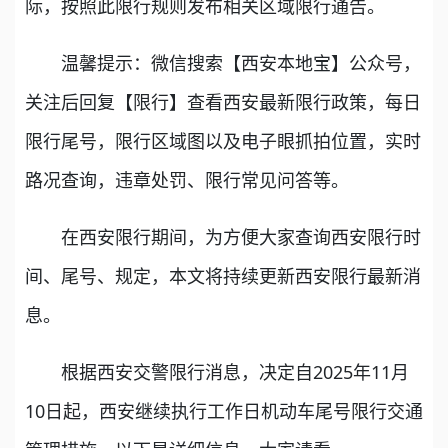
际，按照此限行规则发布相关区域限行通告。
温馨提示：微信搜索【西安本地宝】公众号，
关注后回复【限行】查看西安最新限行政策，每日
限行尾号，限行区域图以及电子眼抓拍位置，实时
路况查询，违章处罚、限行常见问答等。
在西安限行期间，为方便大家查询西安限行时
间、尾号、规定，本文将持续更新西安限行最新消
息。
根据西安交警限行消息，决定自2025年11月
10日起，西安继续执行工作日机动车尾号限行交通