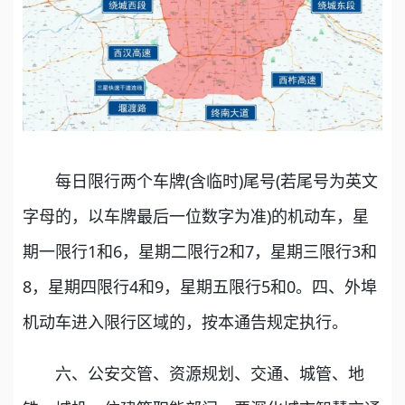
每日限行两个车牌(含临时)尾号(若尾号为英文
字母的，以车牌最后一位数字为准)的机动车，星
期一限行1和6，星期二限行2和7，星期三限行3和
8，星期四限行4和9，星期五限行5和0。四、外埠
机动车进入限行区域的，按本通告规定执行。
六、公安交管、资源规划、交通、城管、地