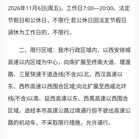
2026年11月6日(周五)，工作日7:00—20:00。法定
节假日和公休日，不限行;若公休日因法定节假日
调休为工作日的，不限行。
二、限行区域：我市行政区域内，以西安绕城
高速以内区域为中心，向南扩展至终南大道、堰渡
路、三星快速干道连线(不含)以北，西汉高速以
东、西柞高速以西围合区域;向北扩展至西咸北环
线(不含)以南、延西高速以东、西禹高速以西围合
区域。途经本市高速公路过境通行但不驶出高速公
路的机动车，不采取限行措施，允许通行。