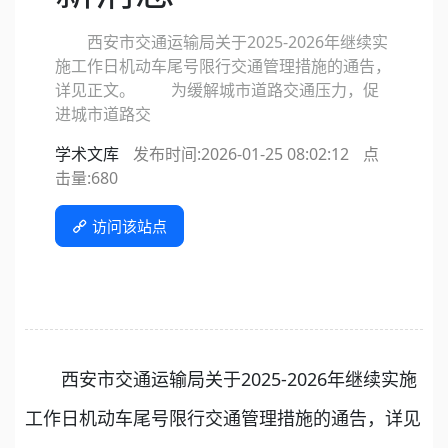
西安市交通运输局关于2025-2026年继续实
施工作日机动车尾号限行交通管理措施的通告，
详见正文。 为缓解城市道路交通压力，促
进城市道路交
学术文库
发布时间:2026-01-25 08:02:12
点
击量:
680
访问该站点
西安市交通运输局关于2025-2026年继续实施
工作日机动车尾号限行交通管理措施的通告，详见