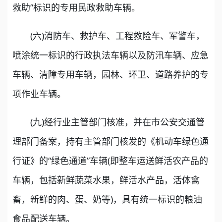
救助”标识的专用民政救助车辆。
(六)消防车、救护车、工程救险车、军警车，
喷涂统一标识的行政执法车辆以及防汛车辆、应急
车辆、清障专用车辆，园林、环卫、道路养护的专
项作业车辆。
(九)经行业主管部门核准，并在市公安交通管
理部门备案，持有主管部门核发的《机动车绿色通
行证》的“绿色通道”车辆(即整车运送鲜活农产品的
车辆，包括新鲜蔬菜水果，鲜活水产品，活体禽
畜，新鲜的肉、蛋、奶等)，具有统一标识的粮油
食品配送车辆。