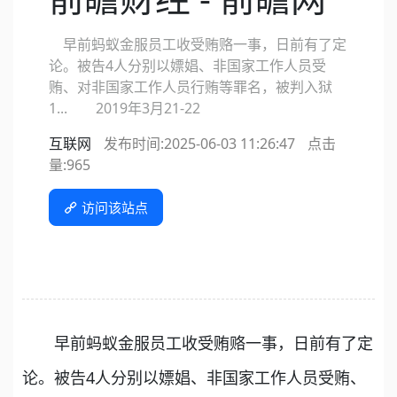
早前蚂蚁金服员工收受贿赂一事，日前有了定
论。被告4人分别以嫖娼、非国家工作人员受
贿、对非国家工作人员行贿等罪名，被判入狱
1... 2019年3月21-22
互联网
发布时间:2025-06-03 11:26:47
点击
量:
965
访问该站点
早前蚂蚁金服员工收受贿赂一事，日前有了定
论。被告4人分别以嫖娼、非国家工作人员受贿、