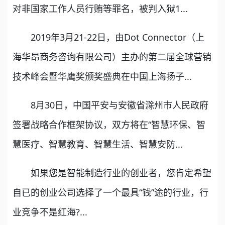
对非国家工作人员行贿等罪名，被判入狱1...
2019年3月21-22日，由Dot Connector（上
海华昂商务咨询有限公司）主办的第二届全球营销
技术峰会暨华鹰奖颁奖盛典在中国上海扬子...
8月30日，中国平安与安徽省滁州市人民政府
签署战略合作框架协议，双方将在“智慧环保、智
慧医疗、智慧教育、智慧生活、智慧安防...
如果您是智能制造行业的创业者，您肯定希望
自已的创业公司选择了一个最具“钱”途的行业，行
业竞争不是红海?...