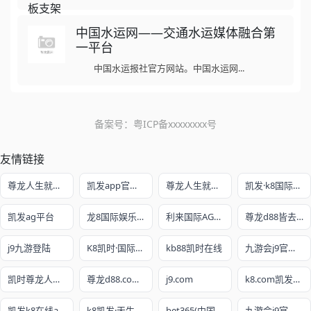
中国水运网——交通水运媒体融合第
一平台
中国水运报社官方网站。中国水运网...
备案号：
粤ICP备xxxxxxxx号
友情链接
尊龙人生就是博!开户
凯发app官方网站
尊龙人生就是赌
凯发·k8国际娱乐官网入口
凯发ag平台
龙8国际娱乐老虎机官网
利来国际AG真人旗舰厅
尊龙d88皆去AG发财网
j9九游登陆
K8凯时·国际官方网站
kb88凯时在线
九游会j9官网ag
凯时尊龙人生就是博
尊龙d88.com注册网址
j9.com
k8.com凯发最新网址
凯发k8在线app
k8凯发·天生赢家
bet365(中国)官方网站
九游会j9官网入口登录