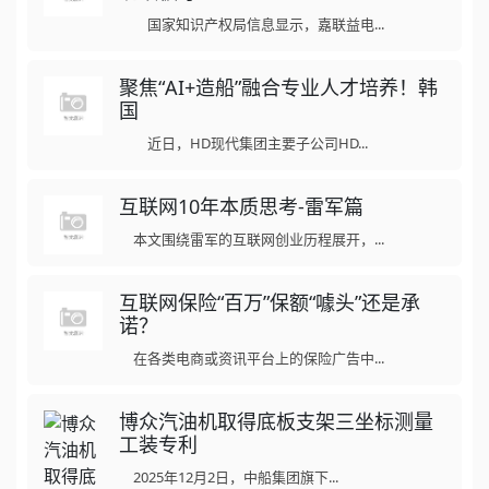
国家知识产权局信息显示，嘉联益电...
聚焦“AI+造船”融合专业人才培养！韩
国
近日，HD现代集团主要子公司HD...
互联网10年本质思考-雷军篇
本文围绕雷军的互联网创业历程展开，...
互联网保险“百万”保额“噱头”还是承
诺？
在各类电商或资讯平台上的保险广告中...
博众汽油机取得底板支架三坐标测量
工装专利
2025年12月2日，中船集团旗下...