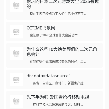
耐玩的日本二次元游戏大全 2025有趣
的
现在手游已经成为了人们生活中必不可...
CCTIME飞象网
魔法原子2026全球合作大会成功举...
为什么这些10大绝美颜值的二次元角
色会让
在我们这个充满选择和变化的时代，二...
div data=datasource：
各省、自治区、直辖市、新疆生产建...
先下手为强 爱国者抢行移动电视
在科学技术高速发展的今天，MP3...