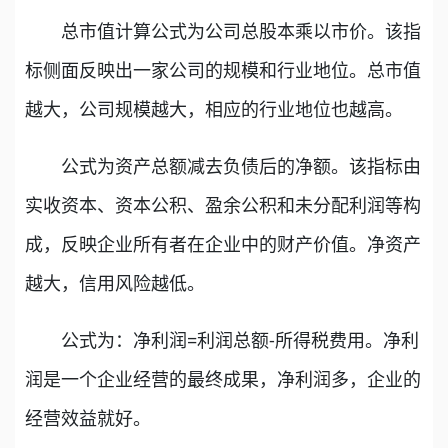
总市值计算公式为公司总股本乘以市价。该指
标侧面反映出一家公司的规模和行业地位。总市值
越大，公司规模越大，相应的行业地位也越高。
公式为资产总额减去负债后的净额。该指标由
实收资本、资本公积、盈余公积和未分配利润等构
成，反映企业所有者在企业中的财产价值。净资产
越大，信用风险越低。
公式为：净利润=利润总额-所得税费用。净利
润是一个企业经营的最终成果，净利润多，企业的
经营效益就好。