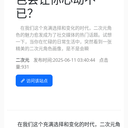
已？
在我们这个充满选择和变化的时代，二次元角
色的魅力愈发成为了社交媒体的热门话题。试想
一下，当你在忙碌的日常生活中，突然看到一张
精美的二次元角色画像，是不是会瞬
二次元
发布时间:2025-06-11 03:40:44
点击
量:
931
访问该站点
在我们这个充满选择和变化的时代，二次元角