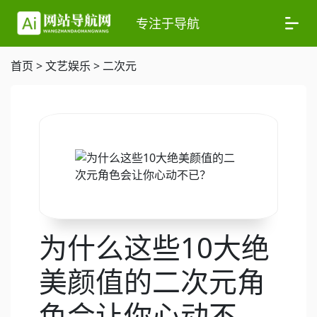
专注于导航
首页
>
文艺娱乐
>
二次元
为什么这些10大绝
美颜值的二次元角
色会让你心动不