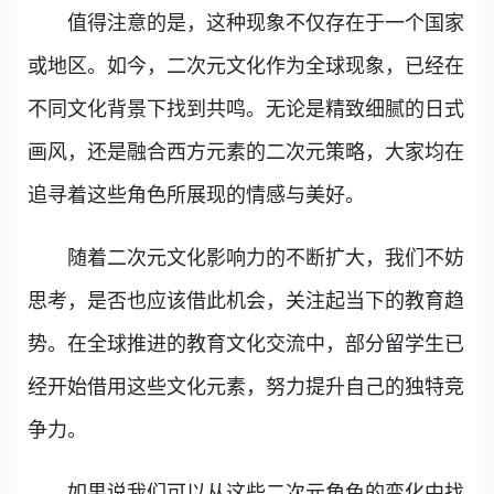
值得注意的是，这种现象不仅存在于一个国家
或地区。如今，二次元文化作为全球现象，已经在
不同文化背景下找到共鸣。无论是精致细腻的日式
画风，还是融合西方元素的二次元策略，大家均在
追寻着这些角色所展现的情感与美好。
随着二次元文化影响力的不断扩大，我们不妨
思考，是否也应该借此机会，关注起当下的教育趋
势。在全球推进的教育文化交流中，部分留学生已
经开始借用这些文化元素，努力提升自己的独特竞
争力。
如果说我们可以从这些二次元角色的变化中找