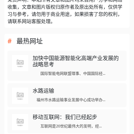
收集，文章和图片版权归原作者及原出处所有，仅供学
习与参考，请勿用于商业用途，如果损害了您的权利，
请联系网站客服处理。
最热网址
加快中国能源智能化高端产业发展的
战略思考
国际智能电网联盟理事、中国国际经...
水路运输
福州市水路运输事业发展中心成功举办...
移动互联网：我们已经起步
互联网是20世纪最伟大的发明，经...