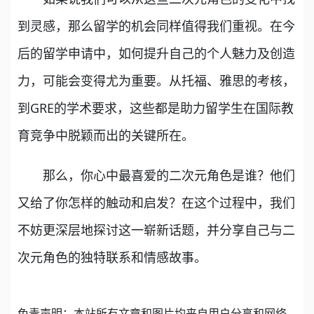
到灵感，那么留学的机会同样值得我们重视。在今
后的留学申请中，如何提升自己的个人魅力及创造
力，可能会变得尤为重要。从托福、雅思的考核，
到GRE的学术要求，这些都是助力留学生在国际教
育竞争中脱颖而出的关键所在。
那么，你心中最喜爱的二次元角色是谁？他们
又给了你怎样的触动和启发？在这个过程中，我们
不妨更深层地探讨这一崭新话题，并分享自己与二
次元角色的独特联系和情感故事。
免责声明：本站所有文章和图片均来自用户分享和网络