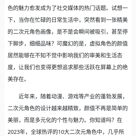
色的魅力愈发成为了社交媒体的热门话题。试想一
下，当你在忙碌的日常生活中，突然看到一张精美
的二次元角色画像，是不是会瞬间被吸引，甚至停
下脚步，细细品味？可魔幻的是，虚拟角色的颜值
居然能够在不知不觉中影响我们的审美和生活态
度，让我们也变得更想追求那些活跃在屏幕上的绝
美存在。
近年来，随着动漫、游戏等产业的蓬勃发展，
二次元角色的设计越来越精致，颜值不再是简单的
美丽，而是多元化的个性与魅力。你知道吗？在
2023年，全球热评的10大二次元角色中，几乎所