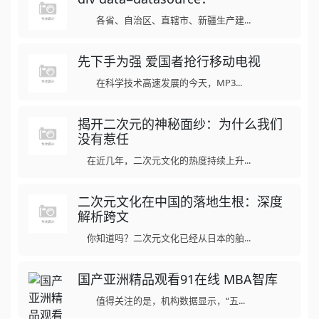
各省、自治区、直辖市、新疆生产建...
先下手为强 爱国者抢行移动电视
在科学技术高速发展的今天，MP3...
揭开二次元的神秘面纱：为什么我们
没有惹任
在近几年，二次元文化的热度持续上升...
二次元文化在中国的落地生根：深度
解析跨文
你知道吗？二次元文化已经从日本的舶...
国产亚洲精品观看91在线 MBA智库
值得关注的是，机构数据显示，“五...