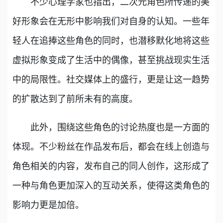
不少心理学家也指出，二次元角色所传递的美
好形象会在无形中影响我们对自身的认知。一些年
轻人在追捧这些角色的同时，也潜移默化地将这些
虚拟形象变成了生活中的偶像，甚至挑战现实生活
中的局限性。社交媒体上的盛行，更是让这一趋势
的扩散达到了前所未有的高度。
此外，围绕这些角色的讨论热度也是一方面的
体现。不少粉丝在作品发布后，都会在线上创造与
角色相关的内容，发布自己的同人创作，这形成了
一种与角色更加深入的互动关系，使得这类角色的
影响力更是加倍。