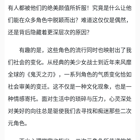
有人都被他们的绝美颜值所折服！究竟是什么让他
们能在众多角色中脱颖而出？难道这仅仅是偶然，
还是背后隐藏着更深层次的原因？
有趣的是，这些角色的流行同时也映射出了我
们社会的变化。从经典的美少女战士到近年来风靡
全球的《鬼灭之刃》，一系列角色的气质变化恰如
社会审美的变迁。这不仅是一种文化现象，也是一
种情感寄托。面对生活中的琐碎与压力，心灵深处
对美好的向往总是驱使我们去寻找和痴迷那些二次
元角色。