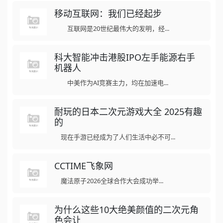
移动互联网：我们已经起步
互联网是20世纪最伟大的发明，经...
科大智能冲击港股IPO左手能源右手
机器人
中美作为AI竞赛主力，均在加速电...
耐玩的日本二次元游戏大全 2025有趣
的
现在手游已经成为了人们生活中必不可...
CCTIME飞象网
魔法原子2026全球合作大会成功举...
为什么这些10大绝美颜值的二次元角
色会让