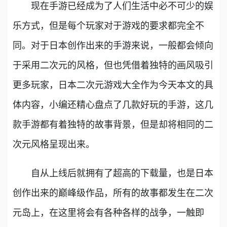
现在手游已经成为了人们生活中必不可少的娱
乐方式，但是每个玩家对于游戏的要求都完全不
同。对于日本创作出来的手游来说，一般都会倾向
于采用二次元的风格，但也凭借着独特的画风吸引
更多玩家，日本二次元游戏大全作为今天本文的具
体内容，小编还精心盘点了几款好玩的手游，这几
款手游都有着独特的故事背景，但是却将相同的二
次元风格呈现出来。
自从上线后就拥有了超高的下载量，也是日本
创作出来的巅峰级作品，所有的故事都发生在二次
元岛上，在这里将会有各种各样的战争，一触即