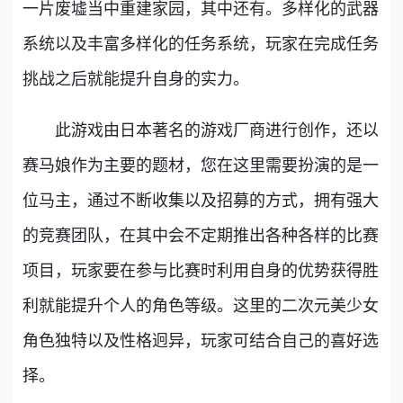
一片废墟当中重建家园，其中还有。多样化的武器
系统以及丰富多样化的任务系统，玩家在完成任务
挑战之后就能提升自身的实力。
此游戏由日本著名的游戏厂商进行创作，还以
赛马娘作为主要的题材，您在这里需要扮演的是一
位马主，通过不断收集以及招募的方式，拥有强大
的竞赛团队，在其中会不定期推出各种各样的比赛
项目，玩家要在参与比赛时利用自身的优势获得胜
利就能提升个人的角色等级。这里的二次元美少女
角色独特以及性格迥异，玩家可结合自己的喜好选
择。