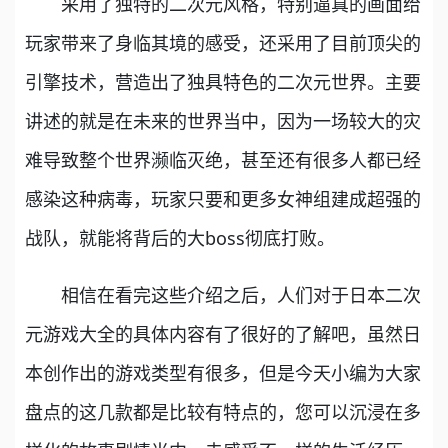
采用了独特的二次元风格，特别逼真的画面给
玩家带来了身临其境的感受，还采用了目前顶尖的
引擎技术，营造出了独具特色的二次元世界。主要
讲述的就是在未来的世界当中，因为一场较大的灾
难导致整个世界濒临灭绝，甚至还有很多人都已经
感染这种病毒，玩家只要和更多女神组建成超强的
战队，就能将背后的大boss彻底打败。
相信在看完这些介绍之后，人们对于日本二次
元游戏大全的具体内容有了很好的了解吧，虽然日
本创作出的游戏类型有很多，但是今天小编为大家
盘点的这几款都是比较有特点的，您可以沉浸在多