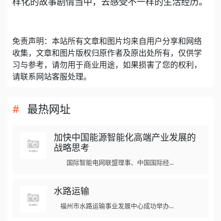
样化的故事剧情当中，去感受不一样的生活经历。
免责声明：本站所有文章和图片均来自用户分享和网络
收集，文章和图片版权归原作者及原出处所有，仅供学
习与参考，请勿用于商业用途，如果损害了您的权利，
请联系网站客服处理。
最热网址
加快中国能源智能化高端产业发展的
战略思考
国际智能电网联盟理事、中国国际经...
水路运输
福州市水路运输事业发展中心成功举办...