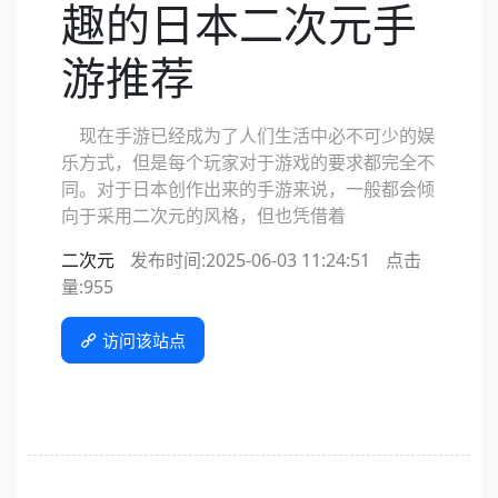
趣的日本二次元手
游推荐
现在手游已经成为了人们生活中必不可少的娱
乐方式，但是每个玩家对于游戏的要求都完全不
同。对于日本创作出来的手游来说，一般都会倾
向于采用二次元的风格，但也凭借着
二次元
发布时间:2025-06-03 11:24:51
点击
量:
955
访问该站点