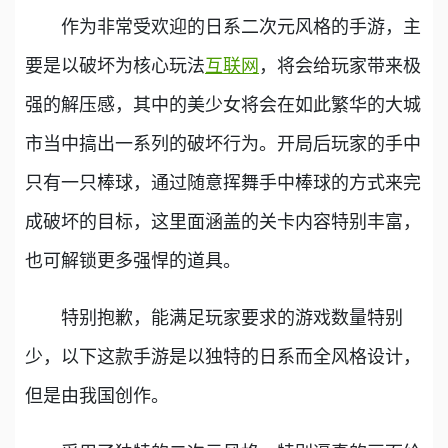
作为非常受欢迎的日系二次元风格的手游，主
要是以破坏为核心玩法
互联网
，将会给玩家带来极
强的解压感，其中的美少女将会在如此繁华的大城
市当中搞出一系列的破坏行为。开局后玩家的手中
只有一只棒球，通过随意挥舞手中棒球的方式来完
成破坏的目标，这里面涵盖的关卡内容特别丰富，
也可解锁更多强悍的道具。
特别抱歉，能满足玩家要求的游戏数量特别
少，以下这款手游是以独特的日系而全风格设计，
但是由我国创作。