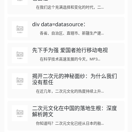
在我们这个充满选择和变化的时代，二...
div data=datasource：
各省、自治区、直辖市、新疆生产建...
先下手为强 爱国者抢行移动电视
在科学技术高速发展的今天，MP3...
揭开二次元的神秘面纱：为什么我们
没有惹任
在近几年，二次元文化的热度持续上升...
二次元文化在中国的落地生根：深度
解析跨文
你知道吗？二次元文化已经从日本的舶...