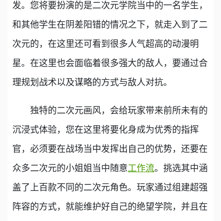
发。您将要扮演的是二次元学院当中的一名学生，
和其他学生在阴差阳错的情况之下，就走入到了二
次元的，在这里还可看到很多人气超高的动漫明
星。在这里也会面临着很多强大的敌人，要通过合
理规划战术以及谋略的方式与敌人对抗。
独特的二次元画风，会给玩家带来前所未有的
沉浸式体验，您在这里将要化身成为优秀的指挥
官，必须要在战场当中发挥出自己的优势，还要在
众多二次元的小姐姐当中随意
工作流
。挑选其中涵
盖了上百款不同的二次元角色。玩家通过组建超强
阵容的方式，就能维护好自己的绝望学院，并且在