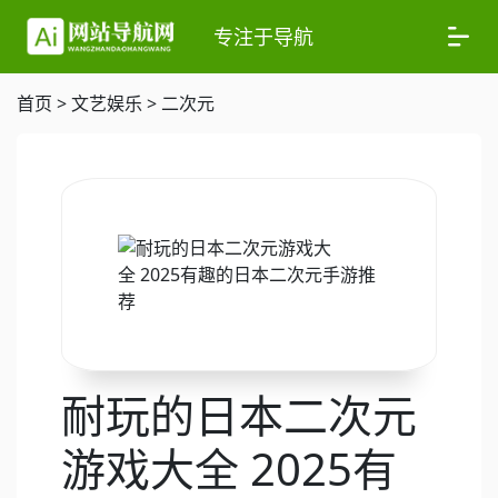
专注于导航
首页
>
文艺娱乐
>
二次元
耐玩的日本二次元
游戏大全 2025有