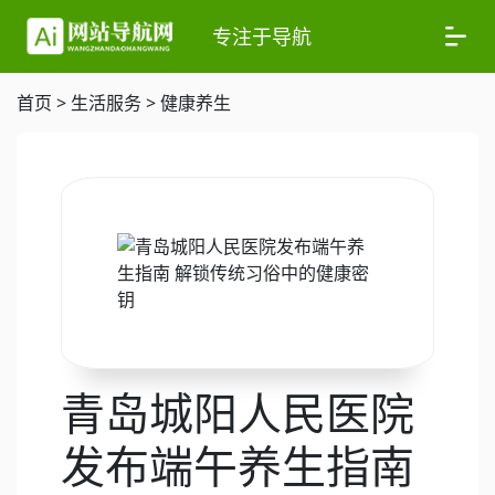
专注于导航
首页
>
生活服务
>
健康养生
青岛城阳人民医院
发布端午养生指南