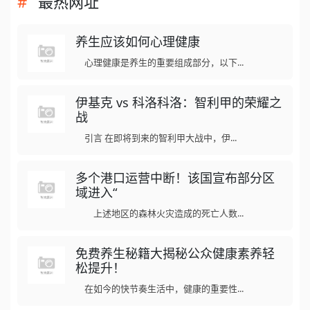
最热网址
养生应该如何心理健康
心理健康是养生的重要组成部分，以下...
伊基克 vs 科洛科洛：智利甲的荣耀之
战
引言 在即将到来的智利甲大战中，伊...
多个港口运营中断！该国宣布部分区
域进入“
上述地区的森林火灾造成的死亡人数...
免费养生秘籍大揭秘公众健康素养轻
松提升！
在如今的快节奏生活中，健康的重要性...