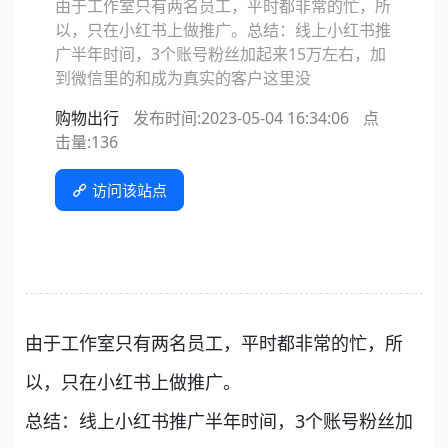
由于工作室只有两名员工，平时都非常的忙，所
以，只在小红书上做推广。总结：线上小红书推
广半年时间，3个账号粉丝加起来15万左右，加
到微信里的和成为真实的客户这里没
购物出行
发布时间:2023-05-04 16:34:06
点
击量:
136
访问该站点
由于工作室只有两名员工，平时都非常的忙，所
以，只在小红书上做推广。
总结：线上小红书推广半年时间，3个账号粉丝加