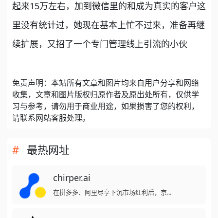
起来15万左右，加到微信里的和成为真实的客户这
里没有统计过，她现在基本上忙不过来，准备再继
续扩展，又招了一个专门管理线上引流的小伙
免责声明：本站所有文章和图片均来自用户分享和网络
收集，文章和图片版权归原作者及原出处所有，仅供学
习与参考，请勿用于商业用途，如果损害了您的权利，
请联系网站客服处理。
最热网址
chirper.ai
在拼多多、阿里尽享下沉市场红利后，京...