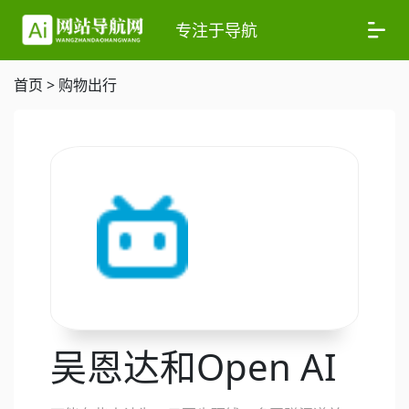
专注于导航
首页
>
购物出行
吴恩达和Open AI