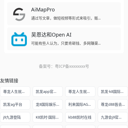
AiMapPro
通过写文章，做短视频等形式来吸引，贩...
吴恩达和Open AI
可能有些人认为，只要肯砸钱、多网赚渠...
备案号：
粤ICP备xxxxxxxx号
友情链接
尊龙人生就是博!开户
凯发app官方网站
尊龙人生就是赌
凯发·k8国际娱乐官网入口
凯发ag平台
龙8国际娱乐老虎机官网
利来国际AG真人旗舰厅
尊龙d88皆去AG发财网
j9九游登陆
K8凯时·国际官方网站
kb88凯时在线
九游会j9官网ag