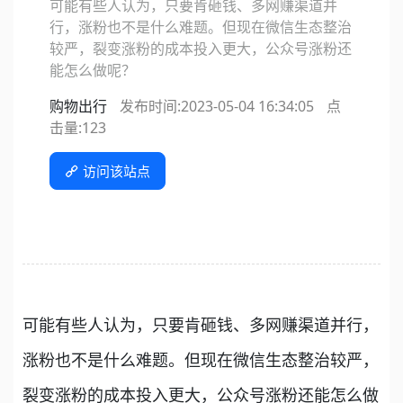
可能有些人认为，只要肯砸钱、多网赚渠道并
行，涨粉也不是什么难题。但现在微信生态整治
较严，裂变涨粉的成本投入更大，公众号涨粉还
能怎么做呢？
购物出行
发布时间:2023-05-04 16:34:05
点
击量:
123
访问该站点
可能有些人认为，只要肯砸钱、多网赚渠道并行，
涨粉也不是什么难题。但现在微信生态整治较严，
裂变涨粉的成本投入更大，公众号涨粉还能怎么做