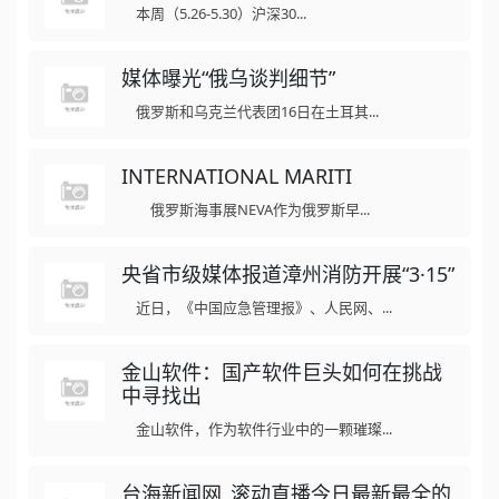
本周（5.26-5.30）沪深30...
媒体曝光“俄乌谈判细节”
俄罗斯和乌克兰代表团16日在土耳其...
INTERNATIONAL MARITI
俄罗斯海事展NEVA作为俄罗斯早...
央省市级媒体报道漳州消防开展“3·15”
近日，《中国应急管理报》、人民网、...
金山软件：国产软件巨头如何在挑战
中寻找出
金山软件，作为软件行业中的一颗璀璨...
台海新闻网_滚动直播今日最新最全的