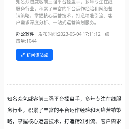
知名众包威客前三强平台操盘手，多年专注在线
服务行业，积累了丰富的平台运作经验和网络营
销策略，掌握核心运营技术，打造精准引流、客
户需求深度分析、一站式运营策划服务。
办公软件
发布时间:2023-05-04 17:11:12
点
击量:
1044
访问该站点
知名众包威客前三强平台操盘手，多年专注在线服
务行业，积累了丰富的平台运作经验和网络营销策
略，掌握核心运营技术，打造精准引流、客户需求