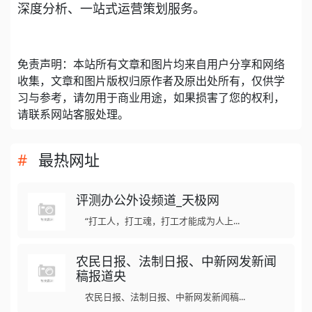
深度分析、一站式运营策划服务。
免责声明：本站所有文章和图片均来自用户分享和网络
收集，文章和图片版权归原作者及原出处所有，仅供学
习与参考，请勿用于商业用途，如果损害了您的权利，
请联系网站客服处理。
最热网址
评测办公外设频道_天极网
“打工人，打工魂，打工才能成为人上...
农民日报、法制日报、中新网发新闻
稿报道央
农民日报、法制日报、中新网发新闻稿...