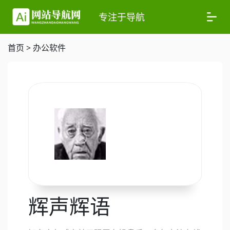
专注于导航
首页
>
办公软件
辉声辉语