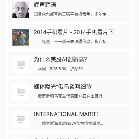
辉声辉语
知名众包威客前三强平台操盘手，多年专...
2014手机看片 - 2014手机看片下
经查，王一新丧失理想信念，背弃初...
为什么美股AI创新高？
本周（5.26-5.30）沪深30...
媒体曝光“俄乌谈判细节”
俄罗斯和乌克兰代表团16日在土耳其...
INTERNATIONAL MARITI
俄罗斯海事展NEVA作为俄罗斯早...