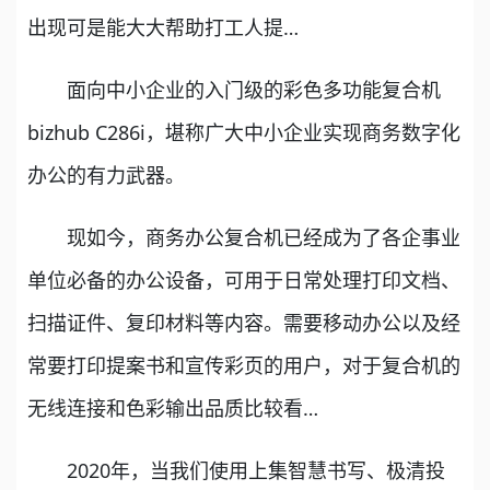
出现可是能大大帮助打工人提…
面向中小企业的入门级的彩色多功能复合机
bizhub C286i，堪称广大中小企业实现商务数字化
办公的有力武器。
现如今，商务办公复合机已经成为了各企事业
单位必备的办公设备，可用于日常处理打印文档、
扫描证件、复印材料等内容。需要移动办公以及经
常要打印提案书和宣传彩页的用户，对于复合机的
无线连接和色彩输出品质比较看…
2020年，当我们使用上集智慧书写、极清投