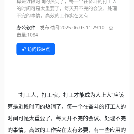
算是近段时间的热词了，每一个在奋斗的打工人
的时间可是太重要了，每天开不完的会议、处理
不完的事情，高效的工作实在太有
办公软件
发布时间:2025-06-03 11:29:10
点
击量:
1084
访问该站点
“打工人，打工魂，打工才能成为人上人”应该
算是近段时间的热词了，每一个在奋斗的打工人的
时间可是太重要了，每天开不完的会议、处理不完
的事情，高效的工作实在太有必要，有一些应用的