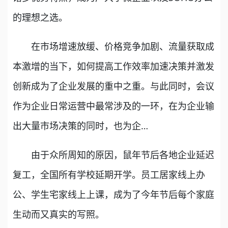
的理想之选。
在市场增速放缓、价格竞争加剧、流量获取成
本激增的当下，如何提高工作效率加速决策并激发
创新成为了企业发展的重中之重。与此同时，会议
作为企业日常运营中最常涉及的一环，在为企业输
出大量市场决策的同时，也为企…
由于众所周知的原因，鼠年节后各地企业延迟
复工，全国所有学校延期开学。员工居家线上办
公、学生宅家线上上课，成为了今年节后每个家庭
生动而又真实的写照。