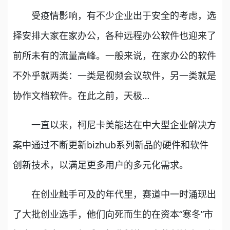
受疫情影响，有不少企业出于安全的考虑，选
择安排大家在家办公，各种远程办公软件也迎来了
前所未有的流量高峰。一般来说，在家办公的软件
不外乎就两类：一类是视频会议软件，另一类就是
协作文档软件。在此之前，天极…
一直以来，柯尼卡美能达在中大型企业解决方
案中通过不断更新bizhub系列新品的硬件和软件
创新技术，以满足更多用户的多元化需求。
在创业触手可及的年代里，赛道中一时涌现出
了大批创业选手，他们向死而生的在资本“寒冬”市