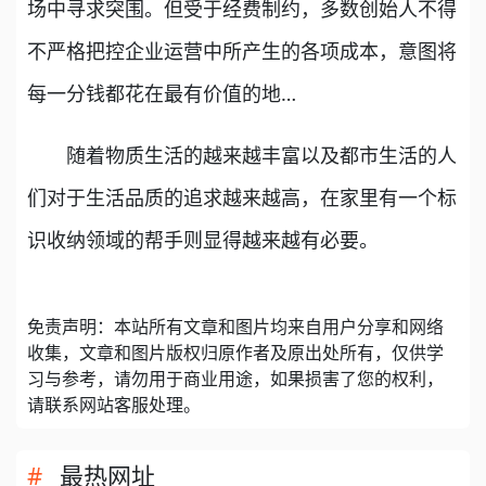
场中寻求突围。但受于经费制约，多数创始人不得
不严格把控企业运营中所产生的各项成本，意图将
每一分钱都花在最有价值的地…
随着物质生活的越来越丰富以及都市生活的人
们对于生活品质的追求越来越高，在家里有一个标
识收纳领域的帮手则显得越来越有必要。
免责声明：本站所有文章和图片均来自用户分享和网络
收集，文章和图片版权归原作者及原出处所有，仅供学
习与参考，请勿用于商业用途，如果损害了您的权利，
请联系网站客服处理。
最热网址