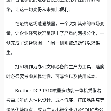
络，让这一切变得从未如此便利。
在疫情这场遭遇战里，一个突如其来的市场变
量，让企业经营状况呈现出了严重的两极分化，一
侧完成了逆势突围，而另一侧则被迫断臂以求谋
生。
打印机作为办公文印必备的生产力工具，选购
时必须要考虑其稳定性、可靠性以及使用成本。
Brother DCP-T310喷墨多功能一体机凭借着
按需加墨的人性化设计、成本低廉、打印品质高等
诸多优势特点，成为广大小微企业以及SOHO办公