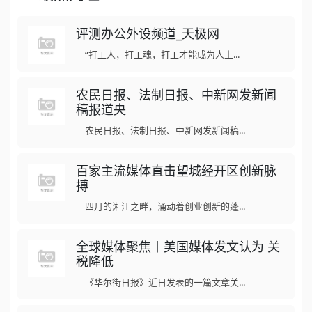
评测办公外设频道_天极网
“打工人，打工魂，打工才能成为人上...
农民日报、法制日报、中新网发新闻
稿报道央
农民日报、法制日报、中新网发新闻稿...
百家主流媒体直击望城经开区创新脉
搏
四月的湘江之畔，涌动着创业创新的蓬...
全球媒体聚焦丨美国媒体发文认为 关
税降低
《华尔街日报》近日发表的一篇文章关...