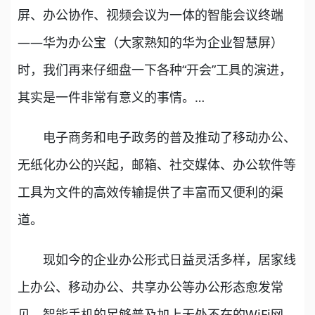
屏、办公协作、视频会议为一体的智能会议终端
——华为办公宝（大家熟知的华为企业智慧屏）
时，我们再来仔细盘一下各种“开会”工具的演进，
其实是一件非常有意义的事情。…
电子商务和电子政务的普及推动了移动办公、
无纸化办公的兴起，邮箱、社交媒体、办公软件等
工具为文件的高效传输提供了丰富而又便利的渠
道。
现如今的企业办公形式日益灵活多样，居家线
上办公、移动办公、共享办公等办公形态愈发常
见，智能手机的足够普及加上无处不在的WiFi网