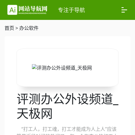
专注于导航
首页
>
办公软件
评测办公外设频道_
天极网
“打工人，打工魂，打工才能成为人上人”应该