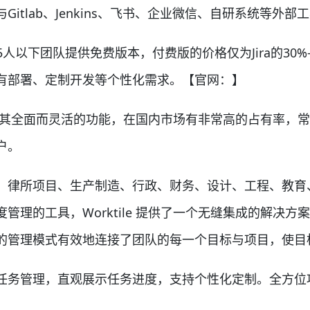
itlab、Jenkins、飞书、企业微信、自研系统等外部
5人以下团队提供免费版本，付费版的价格仅为Jira的30
有部署、定制开发等个性化需求。【官网：】
 以其全面而灵活的功能，在国内市场有非常高的占有率，
户。
活动、律所项目、生产制造、行政、财务、设计、工程、教
管理的工具，Worktile 提供了一个无缝集成的解决
的管理模式有效地连接了团队的每一个目标与项目，使目
板式任务管理，直观展示任务进度，支持个性化定制。全方