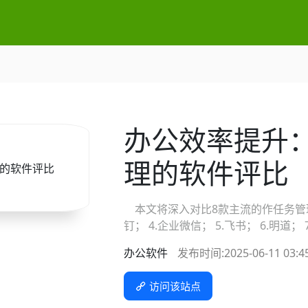
办公效率提升
理的软件评比
本文将深入对比8款主流的作任务管理软件：1.
钉； 4.企业微信； 5.飞书； 6.明道；
办公软件
发布时间:2025-06-11 03:45
访问该站点