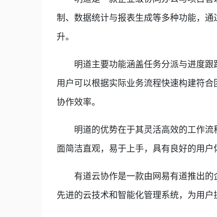
制、数据统计与报表生成等多种功能，通
升。
明道主要功能涵盖任务分派与进度跟踪
用户可以根据实际业务流程快速构建符合
协作效率。
明道的优势在于其灵活高效的工作流程
面简洁直观，易于上手，具有良好的用户
有道云协作是一款由网易有道推出的企
先进的云技术和智能化管理系统，为用户