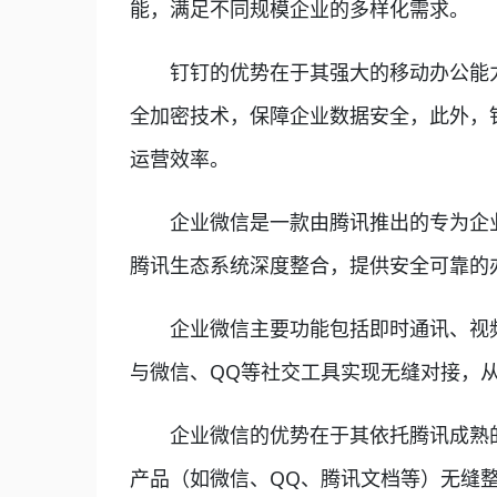
能，满足不同规模企业的多样化需求。
钉钉的优势在于其强大的移动办公能力
全加密技术，保障企业数据安全，此外，
运营效率。
企业微信是一款由腾讯推出的专为企业
腾讯生态系统深度整合，提供安全可靠的
企业微信主要功能包括即时通讯、视频
与微信、QQ等社交工具实现无缝对接，
企业微信的优势在于其依托腾讯成熟的
产品（如微信、QQ、腾讯文档等）无缝