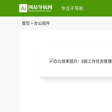
专注于导航
首页
>
办公软件