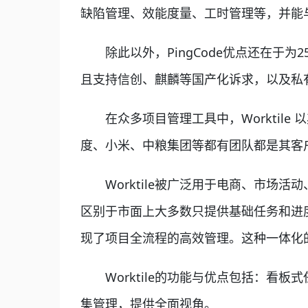
缺陷管理、效能度量、工时管理等，并能与G
除此以外，PingCode优点还在于为2
且支持信创、麒麟等国产化诉求，以及私
在众多项目管理工具中，Worktile
度、小米、中粮集团等都有团队都是其客
Worktile被广泛用于电商、市场
区别于市面上大多数只提供基础任务和进度
现了项目全流程的高效管理。这种一体化
Worktile的功能与优点包括：看
集管理，提供全面视角。