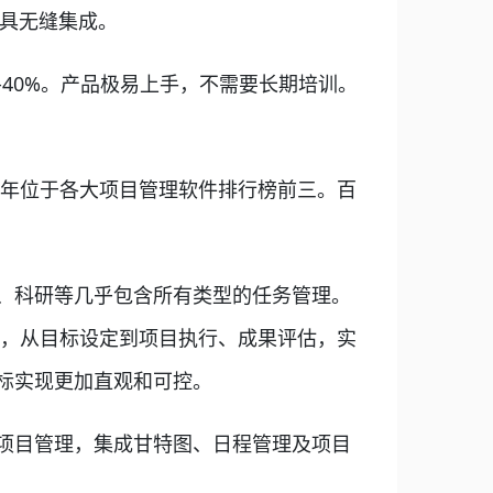
工具无缝集成。
%-40%。产品极易上手，不需要长期培训。
常年位于各大项目管理软件排行榜前三。百
育、科研等几乎包含所有类型的任务管理。
方案，从目标设定到项目执行、成果评估，实
标实现更加直观和可控。
位项目管理，集成甘特图、日程管理及项目