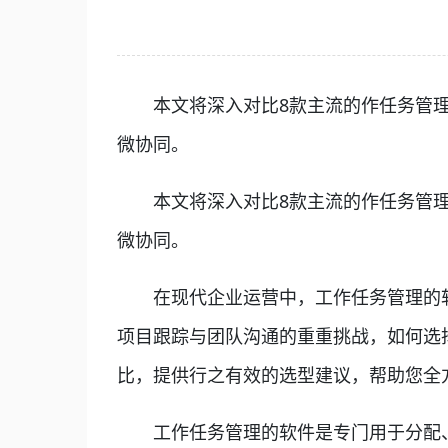
本文将深入对比8款主流的作任务管理软件：1.Pi
微协同。
本文将深入对比8款主流的作任务管理软件：1.Pi
微协同。
在现代企业运营中，工作任务管理的软
项目跟踪与团队沟通的重重挑战，如何选
比，提供行之有效的选型建议，帮助您全
工作任务管理的软件是专门用于分配、