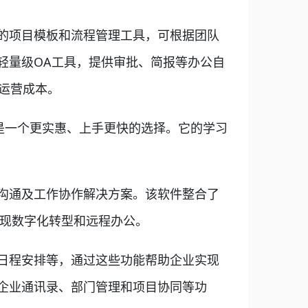
的项目模板和流程管理工具，可根据团队
轻量级OA工具，提供审批、简报等办公自
运营成本。
e 无疑是一个更实惠、上手更快的选择。它的学习
沟通及工作协作解决方案。该软件整合了
实现数字化转型和远程办公。
日程安排等，通过这些功能帮助企业实现
企业通讯录、部门管理和项目协同等功