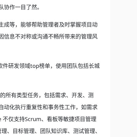
队协作一目了然。
生成等，能够帮助管理者及时掌握项目动
因信息不对称或沟通不畅所带来的管理风
软件研发领域top榜单，使用团队包括长城
程中的所有类型任务，包括需求、开发、测
自动化执行重复性和事务性工作，如需求
 不仅支持Scrum、看板等敏捷项目管理
管理、目标管理、团队知识库、测试管理、