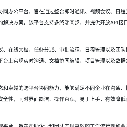
同办公平台，旨在通过整合即时通讯、视频会议、日程
的解决方案。该平台支持多终端同步，并提供开放API接
、在线文档、任务分派、审批流程、日程管理以及团队
平台上实现实时沟通、文档协同编辑、项目管理以及数据
和卓越的跨平台协同能力，能够满足不同企业在沟通、
安全性，同时界面简洁、操作直观，易于上手，有效降低
平台，旨在帮助企业和团队实现高效的工作流管理和业