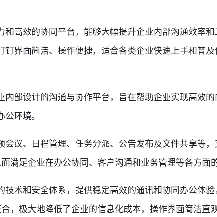
和高效的协同平台，能够大幅提升企业内部沟通效率和
钉钉界面简洁、操作便捷，适合各类企业快速上手和普及
内部设计的沟通与协作平台，旨在帮助企业实现高效的
办公环境。
会议、日程管理、任务分派、公告发布及文件共享等，
从而满足企业在办公协同、客户沟通和业务管理等各方面
技术和安全体系，提供稳定高效的通讯和协同办公体验
整合，极大地降低了企业的信息化成本，操作界面简洁直