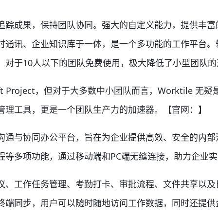
踪成果，保持团队协同。强大的自定义能力，提供丰富
时通讯、企业知识库于一体，是一个多功能的工作平台。
，对于10人以下的团队免费使用，极大降低了小型团队的
 Project，但对于大多数中小团队而言，Worktil
管理工具，更是一个团队生产力的加速器。【官网：】
通与协同办公平台，旨在为企业提供高效、安全的内部
程等多项功能，通过移动端和PC端无缝连接，助力企业
、工作任务管理、考勤打卡、审批流程、文件共享以及
终端同步，用户可以随时随地访问工作数据，同时还提供