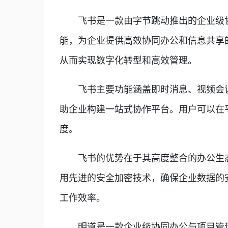
飞书是一款由字节跳动推出的企业级协
能，为企业提供高效协同办公和信息共享
从而实现数字化转型和高效管理。
飞书主要功能涵盖即时消息、视频会议
助企业构建一站式协作平台。用户可以在
度。
飞书的优势在于其高度整合的办公生态
用先进的安全加密技术，确保企业数据的
工作效率。
明道是一款企业级协同办公与项目管理