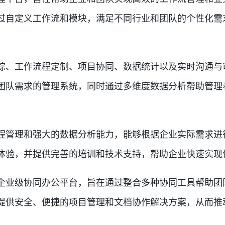
过自定义工作流和模块，满足不同行业和团队的个性化需
、工作流程定制、项目协同、数据统计以及实时沟通与
团队需求的管理系统，同时通过多维度数据分析帮助管理
管理和强大的数据分析能力，能够根据企业实际需求进
体验，并提供完善的培训和技术支持，帮助企业快速实现
业级协同办公平台，旨在通过整合多种协同工具帮助团
提供安全、便捷的项目管理和文档协作解决方案，从而推