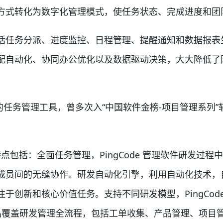
方式转化为数字化管理模式，使任务状态、完成进度和团
任务分派、进度监控、日程管理、提醒通知和数据报表
配自动化、协同办公优化以及数据驱动决策，大大降低了
的任务管理工具，曾多次入“中国软件金榜-项目管理系列”
点包括：全面任务管理，PingCode 管理软件研发过
成员间的无缝协作。研发自动化引擎，利用自动化技术，
创新和核心价值任务。支持不同研发模型，PingCode
品覆盖研发管理全流程，包括工单收集、产品管理、项目