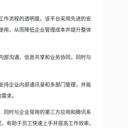
工作流程的透明度。该平台采用先进的安
使用，从而降低企业管理成本并提升整体
内部沟通、信息共享和业务协同，同时与
支持企业内部通讯录和多部门管理，并能
的需求。
，同时与企业常用的第三方应用和腾讯系
观，有助于员工快速上手并提高工作效率。