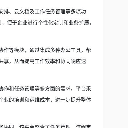
安排、云文档及工作任务管理等多项功
口，便于企业进行个性化定制和业务扩展，
协作等模块，通过集成多种办公工具，帮
共享，从而提高工作效率和协同响应速
协作和任务管理等多方面的需求。平台采
企业的培训和运维成本，进一步提升整体
务协同。该平台整合了任务管理、流程定