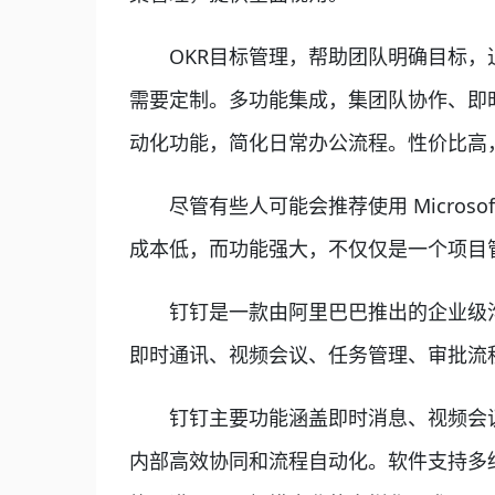
OKR目标管理，帮助团队明确目标，追
需要定制。多功能集成，集团队协作、即
动化功能，简化日常办公流程。性价比高
尽管有些人可能会推荐使用 Microsoft
成本低，而功能强大，不仅仅是一个项目
钉钉是一款由阿里巴巴推出的企业级沟
即时通讯、视频会议、任务管理、审批流
钉钉主要功能涵盖即时消息、视频会议
内部高效协同和流程自动化。软件支持多