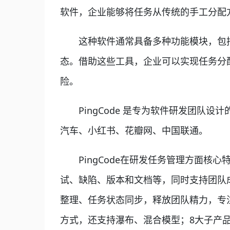
软件，企业能够将任务从传统的手工分配
这种软件通常具备多种功能模块，包括
态。借助这些工具，企业可以实现任务分
险。
PingCode 是专为软件研发团队设计
汽车、小红书、花瓣网、中国联通。
PingCode在研发任务管理方面核心特
试、缺陷、版本和文档等，同时支持团队
整理、任务状态同步，释放团队精力，专注于
方式，还支持瀑布、混合模型；8大子产