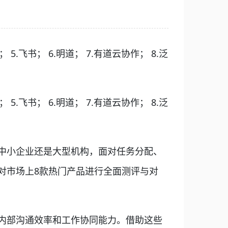
 5.飞书； 6.明道； 7.有道云协作； 8.泛
 5.飞书； 6.明道； 7.有道云协作； 8.泛
中小企业还是大型机构，面对任务分配、
对市场上8款热门产品进行全面测评与对
内部沟通效率和工作协同能力。借助这些