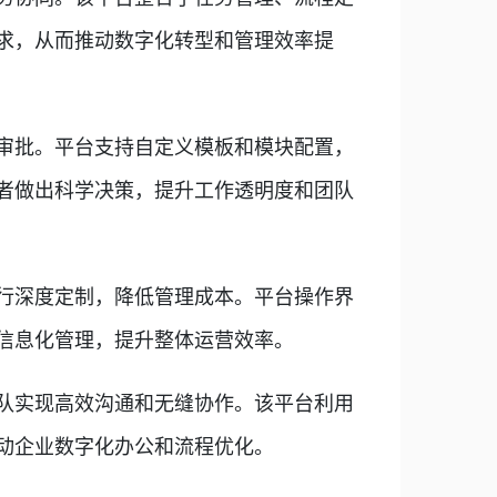
求，从而推动数字化转型和管理效率提
审批。平台支持自定义模板和模块配置，
者做出科学决策，提升工作透明度和团队
行深度定制，降低管理成本。平台操作界
信息化管理，提升整体运营效率。
队实现高效沟通和无缝协作。该平台利用
动企业数字化办公和流程优化。