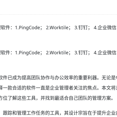
ngCode； 2.Worktile； 3.钉钉； 4.企业微信；
ngCode； 2.Worktile； 3.钉钉； 4.企业微信；
件已成为提高团队协作与办公效率的重要利器。无论是
择一款合适的软件一直是企业管理者关注的焦点。本文将
方位了解这些工具，并找到最适合自己团队的管理方案。
跟踪和管理工作任务的工具，其设计宗旨在于提升企业