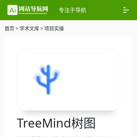
专注于导航
首页
>
学术文库
>
项目实操
TreeMind树图