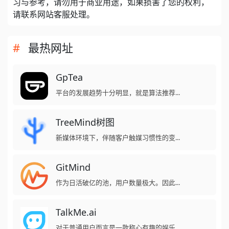
习与参考，请勿用于商业用途，如果损害了您的权利，
请联系网站客服处理。
最热网址
GpTea
平台的发展趋势十分明显，就是算法推荐...
TreeMind树图
新媒体环境下，伴随客户触媒习惯性的变...
GitMind
作为日活破亿的池，用户数量极大。因此...
TalkMe.ai
对于普通用户而言是一款称心有趣的娱乐...