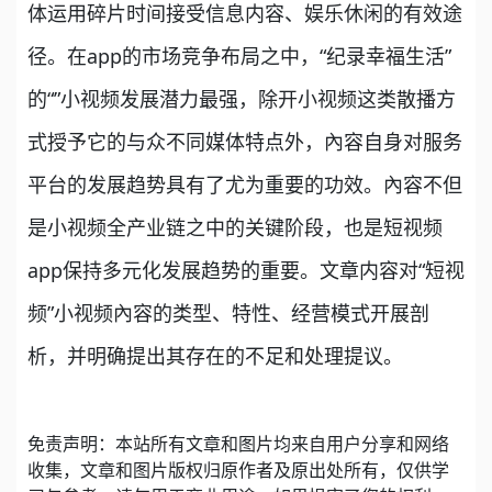
体运用碎片时间接受信息内容、娱乐休闲的有效途
径。在app的市场竞争布局之中，“纪录幸福生活”
的“”小视频发展潜力最强，除开小视频这类散播方
式授予它的与众不同媒体特点外，內容自身对服务
平台的发展趋势具有了尤为重要的功效。內容不但
是小视频全产业链之中的关键阶段，也是短视频
app保持多元化发展趋势的重要。文章内容对“短视
频”小视频內容的类型、特性、经营模式开展剖
析，并明确提出其存在的不足和处理提议。
免责声明：本站所有文章和图片均来自用户分享和网络
收集，文章和图片版权归原作者及原出处所有，仅供学