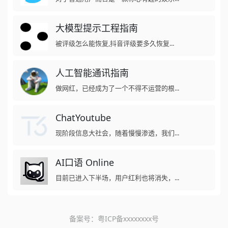
大模型提示工程指南
被评级怎么能恢复,抖音评级要多久恢复...
人工智能通讯指南
做网红，已经成为了一个不得不运营的根...
ChatYoutube
现阶段信息大社会，随着慢慢渗透，我们...
AI口语 Online
目前已进入下半场，用户红利也将消失，...
备案号：
粤ICP备xxxxxxxx号