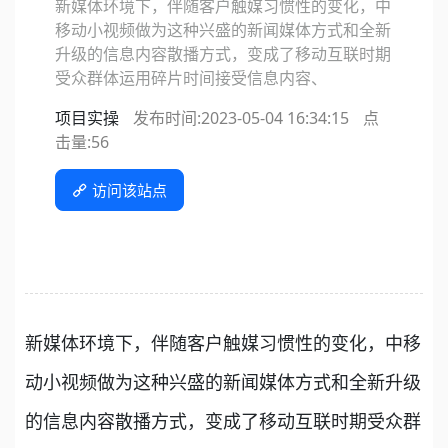
新媒体环境下，伴随客户触媒习惯性的变化，中
移动小视频做为这种兴盛的新闻媒体方式和全新
升级的信息内容散播方式，变成了移动互联时期
受众群体运用碎片时间接受信息内容、
项目实操
发布时间:2023-05-04 16:34:15
点
击量:
56
访问该站点
新媒体环境下，伴随客户触媒习惯性的变化，中移
动小视频做为这种兴盛的新闻媒体方式和全新升级
的信息内容散播方式，变成了移动互联时期受众群