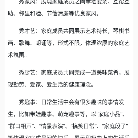
秀家风：展现家庭成员之间孝老爱亲、互帮互
助、邻里和睦、节俭清廉等优良家风。
秀才艺：家庭成员共同展示艺术特长，琴棋书
画、歌舞、朗诵等，形式不限，体现浓厚的家庭艺
术氛围。
秀厨艺：家庭成员共同完成一道美味菜肴，展
现勤劳、爱家、爱生活的健康理念。
秀趣事：日常生活中会有很多趣味的事情发
生，比如带娃趣事、萌宠趣事等，以“家庭小品”、
“群口相声”、“情景表演”、“搞笑日常”、“家庭段子”
等体现家庭成员间的快乐，展示积极向上的生活乐