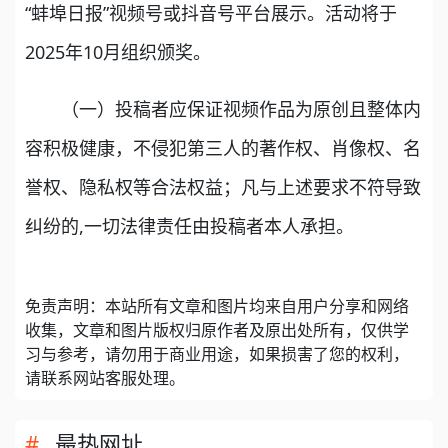
“蚌埠日报”视频号或抖音号平台展示。活动将于
2025年10月组织颁奖。
（一）投稿者应保证视频作品为原创且整体内
容积极健康，不侵犯第三人的著作权、肖像权、名
誉权、隐私权等合法权益；凡与上述要求不符导致
纠纷的,一切法律责任由投稿者本人承担。
免责声明：本站所有文章和图片均来自用户分享和网络
收集，文章和图片版权归原作者及原出处所有，仅供学
习与参考，请勿用于商业用途，如果损害了您的权利，
请联系网站客服处理。
最热网址