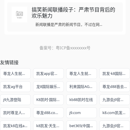
搞笑新闻联播段子：严肃节目背后的
欢乐魅力
新闻联播是严肃的新闻节目，不过在网...
备案号：
粤ICP备xxxxxxxx号
友情链接
尊龙人生就是博!开户
凯发app官方网站
尊龙人生就是赌
凯发·k8国际娱乐官网入口
凯发ag平台
龙8国际娱乐老虎机官网
利来国际AG真人旗舰厅
尊龙d88皆去AG发财网
j9九游登陆
K8凯时·国际官方网站
kb88凯时在线
九游会j9官网ag
凯时尊龙人生就是博
尊龙d88.com注册网址
j9.com
k8.com凯发最新网址
凯发k8在线app
k8凯发·天生赢家
bet365(中国)官方网站
九游会j9官网入口登录