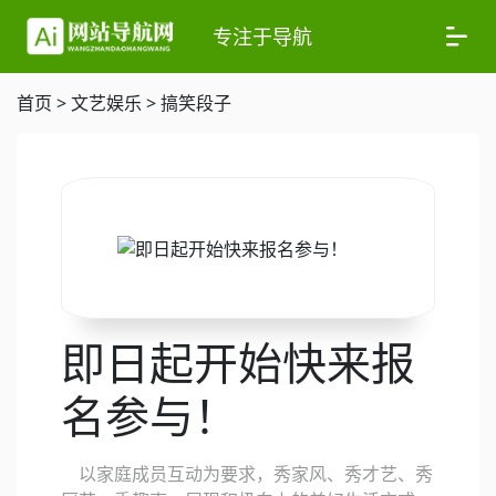
专注于导航
首页
>
文艺娱乐
>
搞笑段子
即日起开始快来报
名参与！
以家庭成员互动为要求，秀家风、秀才艺、秀