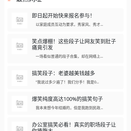
即日起开始快来报名参与！
以家庭成员互动为要求，秀家风、秀才...
笑点爆棚！这些段子让网友笑到肚子
痛竟引发
一场看似普通的段子合集，却在网络上...
搞笑段子：老婆越美钱越多
“我说过多少遍了！我们分手！我是0...
爆笑纯度高达100%的搞笑句子
我本来想今年结婚的，但是我跑到民政...
办公室搞笑必看！真实的职场段子让
你捧腹大