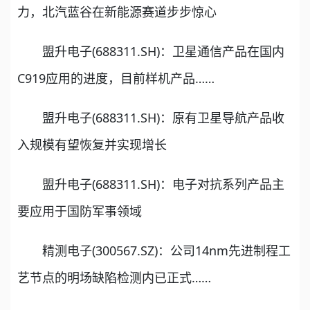
力，北汽蓝谷在新能源赛道步步惊心
盟升电子(688311.SH)：卫星通信产品在国内
C919应用的进度，目前样机产品……
盟升电子(688311.SH)：原有卫星导航产品收
入规模有望恢复并实现增长
盟升电子(688311.SH)：电子对抗系列产品主
要应用于国防军事领域
精测电子(300567.SZ)：公司14nm先进制程工
艺节点的明场缺陷检测内已正式……