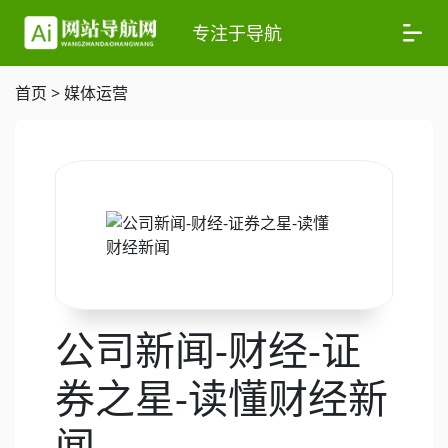
专注于导航
首页
>
媒体运营
公司新闻-财经-证
券之星-读懂财经新
闻