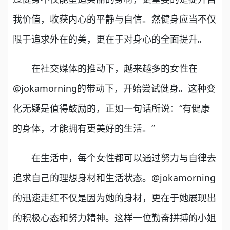
我价值，收获内心的平静与自信。然健身应当不仅
限于追求外在的美，更在于对身心的全面提升。
在社交媒体的推动下，越来越多的女性在
@jokamorning的带动下，开始尝试健身。这种变
化无疑是值得鼓励的，正如一句话所说：“有健康
的身体，才能拥有更美好的生活。”
在生活中，每个女性都可以通过努力与自律去
追求自己的理想身材和生活状态。@jokamorning
的迅速走红不仅是因为她的身材，更在于她展现出
的积极心态和努力精神。这样一位勤奋拼搏的小姐