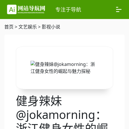
专注于导航
首页
>
文艺娱乐
>
影视小说
健身辣妹
@jokamorning：
浙江健身女性的崛