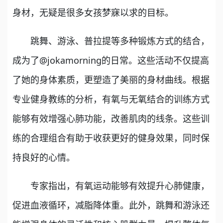
身材，无疑是很多女孩梦寐以求的目标。
跳舞、游泳、普拉提等多种锻炼方式的结合，
成为了@jokamorning的日常。这些活动不仅提高
了她的身体素质，更塑造了美丽的身材曲线。根据
专业健身教练的分析，有氧与无氧结合的训练方式
能够有效增强心肺功能，改善肌肉的线条。这些训
练的合理组合有助于收获更好的健身效果，同时保
持良好的心情。
专家指出，有氧运动能够有效提升心肺健康，
促进血液循环，减脂降体重。此外，跳舞和游泳还