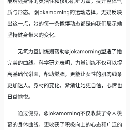
能增强身体的灵活性和核心肌群力量，提升整体气
质与形态。@jokamorning的运动选择，无疑反映
出这一点，她的每一条微博动态都是向我们展示她
坚持健身带来的变化。
无氧力量训练则帮助@jokamorning塑造了她
完美的曲线。科学研究表明，力量训练不仅可以提
高基础代谢率，帮助燃脂，更能让女性的肌肉线条
更加迷人。身材的变化，渐渐让她更自信，心情也
日益愉悦。
通过健身，@jokamorning不仅收获了令人羡
慕的身体曲线，更收获了积极向上的心态和广泛的