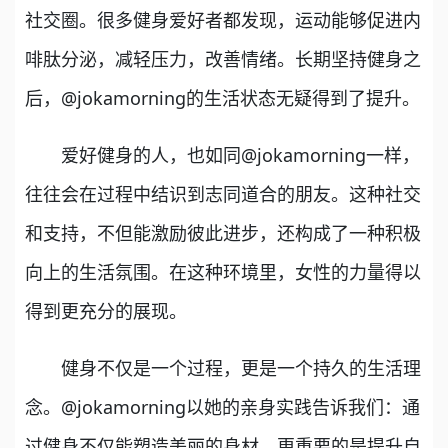
社交圈。很多健身爱好者都发现，运动能够促进内
啡肽分泌，减轻压力，改善情绪。长期坚持健身之
后，@jokamorning的生活状态无疑得到了提升。
爱好健身的人，也如同@jokamorning一样，
往往会在过程中结识到志同道合的朋友。这种社交
和支持，不但能激励彼此进步，还构成了一种积极
向上的生活氛围。在这种环境里，女性的力量得以
得到更充分的展现。
健身不仅是一个过程，更是一个持久的生活理
念。@jokamorning以她的亲身实践告诉我们：通
过健身不仅能塑造美丽的身材，更重要的是提升自