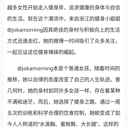
越多女性开始走入健身房，追求健康的身体与自信
的生活。就在这个潮流中，来自浙江的健身小姐姐
@jokamorning因其绝佳的身材与积极向上的生活
方式迅速走红，她的微博一时间吸引了众多关注，
一起见证这位健身辣妹的崛起。
@jokamorning本是个普通女孩，随着时间的
推移，她以自律的态度改变了自己的人生轨迹。曾
几何时，她的身材如同许多女孩一样，存在着某种
不满和迷茫，而后，她选择了健身之路。通过一周
五次的训练和科学合理的饮食控制，她蜕变成了如
今人人称道的“水滴胸、蜜桃臀、大长腿”。这样的