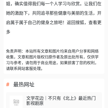
姐，确实值得我们每一个人学习与欣赏。让我们在
她的激励下，共同追寻那些健康与美丽的生活，开
启属于属于自己的健身之旅吧！返回搜狐，查看更
多
免责声明：本站所有文章和图片均来自用户分享和网络
收集，文章和图片版权归原作者及原出处所有，仅供学
习与参考，请勿用于商业用途，如果损害了您的权利，
请联系网站客服处理。
最热网址
文学花边｜不只有《北上》最近热门
影视剧原