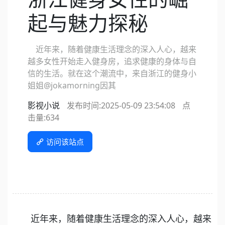
起与魅力探秘
近年来，随着健康生活理念的深入人心，越来
越多女性开始走入健身房，追求健康的身体与自
信的生活。就在这个潮流中，来自浙江的健身小
姐姐@jokamorning因其
影视小说
发布时间:2025-05-09 23:54:08
点
击量:
634
访问该站点
近年来，随着健康生活理念的深入人心，越来