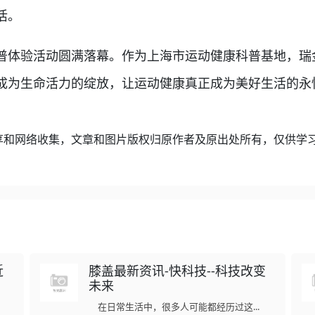
活。
体验活动圆满落幕。作为上海市运动健康科普基地，瑞
成为生命活力的绽放，让运动健康真正成为美好生活的永
享和网络收集，文章和图片版权归原作者及原出处所有，仅供学
近
膝盖最新资讯-快科技--科技改变
未来
在日常生活中，很多人可能都经历过这...