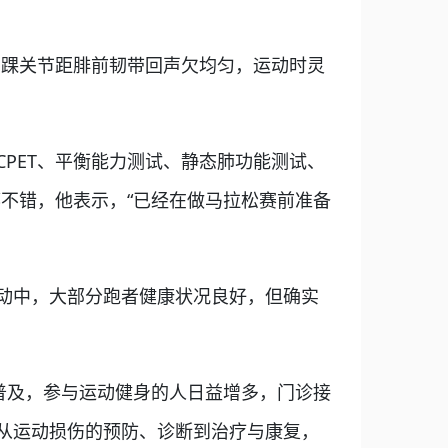
踝关节距腓前韧带回声欠均匀，运动时灵
。
ET、平衡能力测试、静态肺功能测试、
都不错，他表示，“已经在做马拉松赛前准备
动中，大部分跑者健康状况良好，但确实
普及，参与运动健身的人日益增多，门诊接
从运动损伤的预防、诊断到治疗与康复，