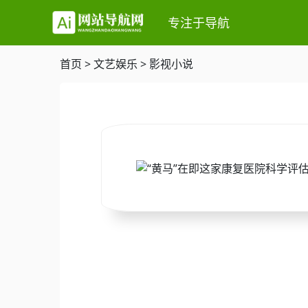
专注于导航
首页
>
文艺娱乐
>
影视小说