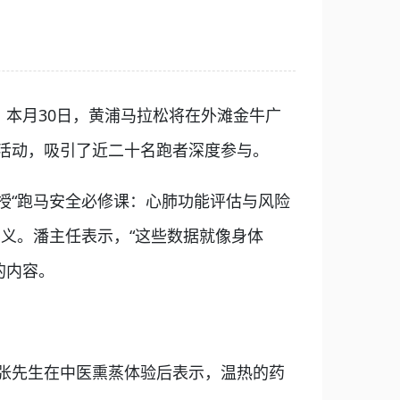
本月30日，黄浦马拉松将在外滩金牛广
验活动，吸引了近二十名跑者深度参与。
“跑马安全必修课：心肺功能评估与风险
义。潘主任表示，“这些数据就像身体
的内容。
张先生在中医熏蒸体验后表示，温热的药