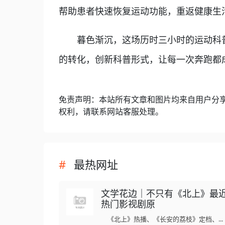
帮助患者快速恢复运动功能，重返健康生
暮色渐沉，这场历时三小时的运动科普
的转化，创新科普形式，让每一次奔跑都
免责声明：本站所有文章和图片均来自用户分
权利，请联系网站客服处理。
最热网址
文学花边｜不只有《北上》最
热门影视剧原
《北上》热播、《长安的荔枝》定档、...