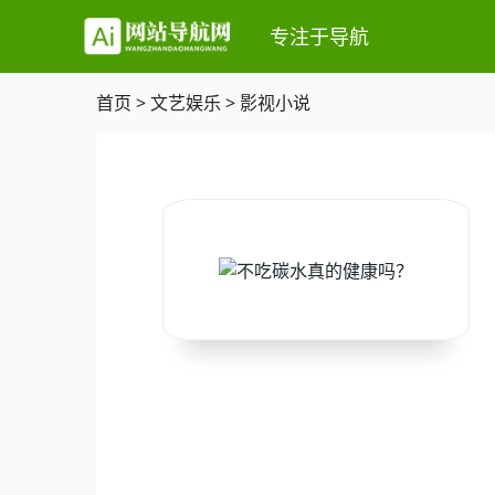
专注于导航
首页
>
文艺娱乐
>
影视小说