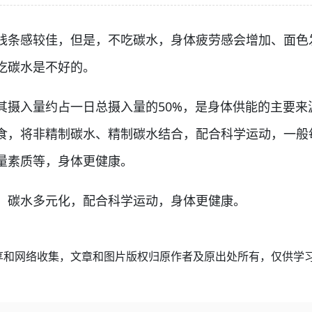
条感较佳，但是，不吃碳水，身体疲劳感会增加、面色
吃碳水是不好的。
入量约占一日总摄入量的50%，是身体供能的主要来
食，将非精制碳水、精制碳水结合，配合科学运动，一般每
量素质等，身体更健康。
碳水多元化，配合科学运动，身体更健康。
享和网络收集，文章和图片版权归原作者及原出处所有，仅供学