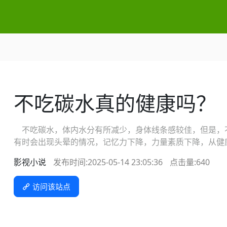
不吃碳水真的健康吗？
不吃碳水，体内水分有所减少，身体线条感较佳，但是，
有时会出现头晕的情况，记忆力下降，力量素质下降，从健
影视小说
发布时间:2025-05-14 23:05:36
点击量:
640
访问该站点