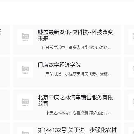
近
膝盖最新资讯-快科技--科技改变
未来
在日常生活中，很多人可能都经历过这...
门店数字经济学院
产品月报｜小程序支持美团券、蛋糕...
北京中庆之林汽车销售服务有限
公司
中庆之林林肯中心置换航海家优惠高...
？
第144132号“关于进一步强化农村