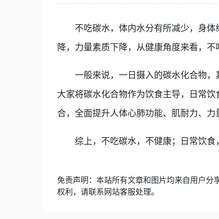
不吃碳水，体内水分有所减少，身体线
降，力量素质下降，从健康角度来看，不
一般来说，一日摄入的碳水化合物，其摄
大家将碳水化合物作为饮食主导，日常饮
合，全面提升人体心肺功能、肌耐力、力
综上，不吃碳水，不健康；日常饮食，
免责声明：本站所有文章和图片均来自用户分
权利，请联系网站客服处理。