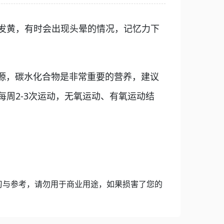
发黄，有时会出现头晕的情况，记忆力下
源，碳水化合物是非常重要的营养，建议
周2-3次运动，无氧运动、有氧运动结
习与参考，请勿用于商业用途，如果损害了您的