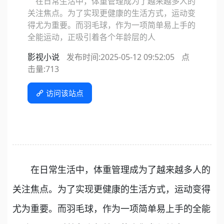
在日常生活中，体重管理成为了越来越多人的
关注焦点。为了实现更健康的生活方式，运动变
得尤为重要。而羽毛球，作为一项简单易上手的
全能运动，正吸引着各个年龄层的人
影视小说
发布时间:2025-05-12 09:52:05
点
击量:
713
访问该站点
在日常生活中，体重管理成为了越来越多人的
关注焦点。为了实现更健康的生活方式，运动变得
尤为重要。而羽毛球，作为一项简单易上手的全能