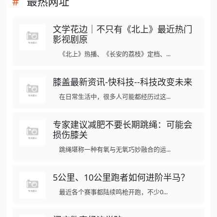
最热网址
文学花边｜不只有《北上》最近热门
影视剧原
《北上》热播、《长安的荔枝》定档、...
膝盖最新资讯-快科技--科技改变未来
在日常生活中，很多人可能都经历过这...
专家建议减肥不要长期跳绳：可能会
损伤膝关
跳绳堪称一种有氧与无氧巧妙融合的运...
5公里、10公里跑者如何进阶半马？
最近各个赛事都陆续鸣枪开跑，不少0...