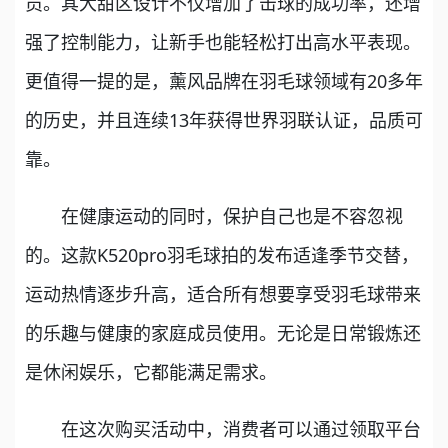
员。其大甜区设计不仅增加了击球的成功率，还增
强了控制能力，让新手也能轻松打出高水平表现。
更值得一提的是，薰风品牌在羽毛球领域有20多年
的历史，并且连续13年获得世界羽联认证，品质可
靠。
在健康运动的同时，保护自己也是不容忽视
的。这款K520pro羽毛球拍的发布适逢季节交替，
运动热情逐步升高，适合所有想要享受羽毛球带来
的乐趣与健康的家庭成员使用。无论是日常锻炼还
是休闲娱乐，它都能满足需求。
在这次购买活动中，消费者可以通过领取平台