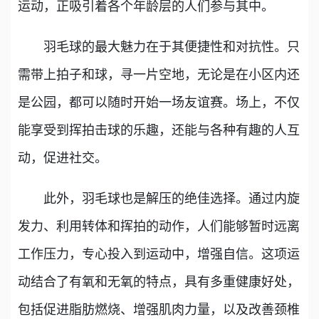
运动，正吸引着各个年龄层的人们参与其中。
羽毛球的最大魅力在于其便捷性和对抗性。只
需带上拍子和球，寻一片空地，无论是在小区内还
是公园，都可以随时开始一场友谊赛。场上，不仅
能享受到挥拍击球的乐趣，还能与各种有趣的人互
动，促进社交。
此外，羽毛球也是解压的绝佳选择。通过内旋
发力、利用转体和挥拍的动作，人们能够暂时远离
工作压力，专心投入到运动中，增强自信。这项运
动结合了有氧和无氧的特点，具有多重健康好处，
包括促进脂肪燃烧、增强肌肉力量，以及改善颈椎