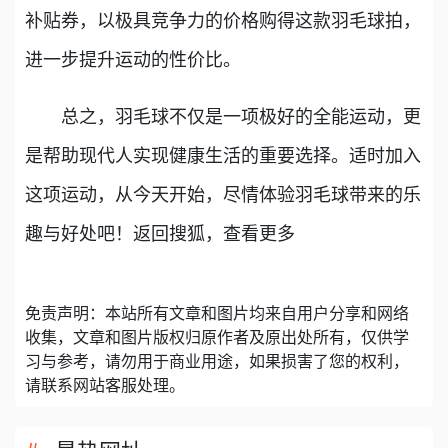
补贴券，以极具竞争力的价格购得这款羽毛球拍，
进一步提升运动的性价比。
总之，羽毛球不仅是一项极好的全能运动，更
是帮助现代人实现健康生活的重要选择。适时加入
这项运动，从今天开始，尽情体验羽毛球带来的乐
趣与好处吧！返回搜狐，查看更多
免责声明：本站所有文章和图片均来自用户分享和网络
收集，文章和图片版权归原作者及原出处所有，仅供学
习与参考，请勿用于商业用途，如果损害了您的权利，
请联系网站客服处理。