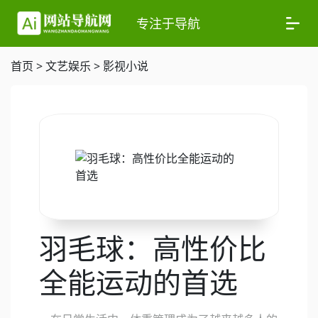
专注于导航
首页
>
文艺娱乐
>
影视小说
羽毛球：高性价比
全能运动的首选