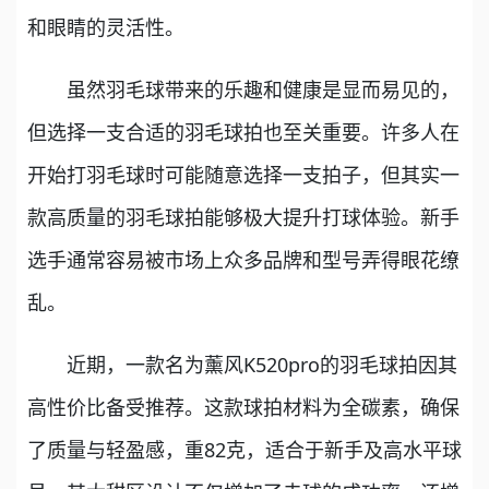
和眼睛的灵活性。
虽然羽毛球带来的乐趣和健康是显而易见的，
但选择一支合适的羽毛球拍也至关重要。许多人在
开始打羽毛球时可能随意选择一支拍子，但其实一
款高质量的羽毛球拍能够极大提升打球体验。新手
选手通常容易被市场上众多品牌和型号弄得眼花缭
乱。
近期，一款名为薰风K520pro的羽毛球拍因其
高性价比备受推荐。这款球拍材料为全碳素，确保
了质量与轻盈感，重82克，适合于新手及高水平球