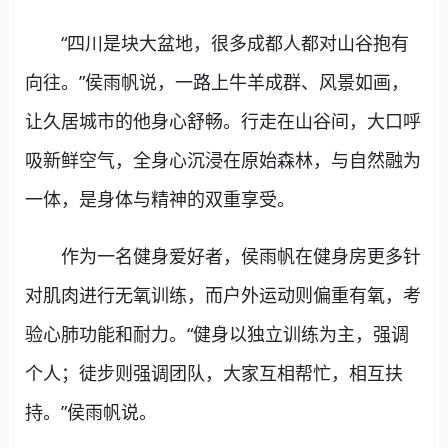
“四川是块大盆地，很多成都人都对山谷抱有
向往。”侯雨帆说，一路上牛羊成群、风景如画，
让久居城市的他身心舒畅。行走在山谷间，大口呼
吸新鲜空气，全身心沉浸在原始森林，与自然融为
一体，是身体与精神的双重享受。
作为一名健身爱好者，侯雨帆在健身房更多针
对肌肉进行无氧训练，而户外运动则偏重有氧，考
验心肺功能和耐力。“健身以独立训练为主，强调
个人；徒步则强调团队，大家互相帮忙，相互扶
持。”侯雨帆说。