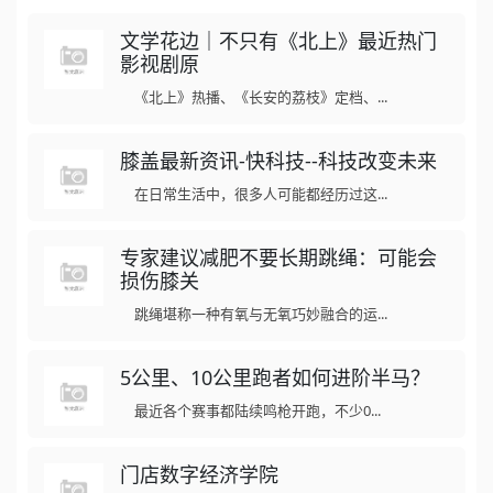
文学花边｜不只有《北上》最近热门
影视剧原
《北上》热播、《长安的荔枝》定档、...
膝盖最新资讯-快科技--科技改变未来
在日常生活中，很多人可能都经历过这...
专家建议减肥不要长期跳绳：可能会
损伤膝关
跳绳堪称一种有氧与无氧巧妙融合的运...
5公里、10公里跑者如何进阶半马？
最近各个赛事都陆续鸣枪开跑，不少0...
门店数字经济学院