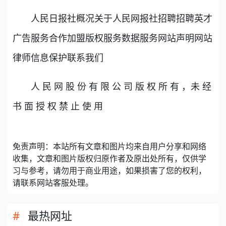
人民日报社概况关于人民网报社招聘招聘英才
广告服务合作加盟版权服务数据服务网站声明网站
律师信息保护联系我们
人 民 网 股 份 有 限 公 司 版 权 所 有 ，未 经
书 面 授 权 禁 止 使 用
免责声明：本站所有文章和图片均来自用户分享和网络
收集，文章和图片版权归原作者及原出处所有，仅供学
习与参考，请勿用于商业用途，如果损害了您的权利，
请联系网站客服处理。
最热网址