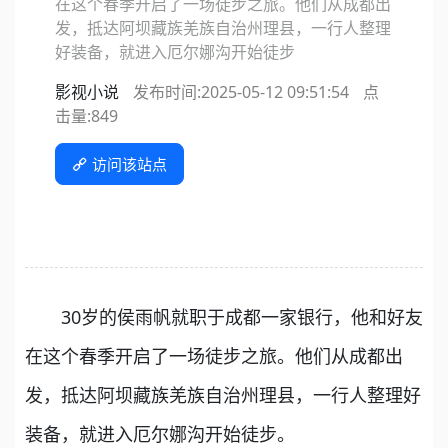
在这个春季开启了一场徒步之旅。他们从成都出
发，抵达阿坝藏族羌族自治州理县，一行人整理
好装备，就进入厄尔娜沟开始徒步
影视小说
发布时间:2025-05-12 09:51:54
点
击量:
849
访问该站点
30岁的侯雨帆就职于成都一家银行，他和好友
在这个春季开启了一场徒步之旅。他们从成都出
发，抵达阿坝藏族羌族自治州理县，一行人整理好
装备，就进入厄尔娜沟开始徒步。