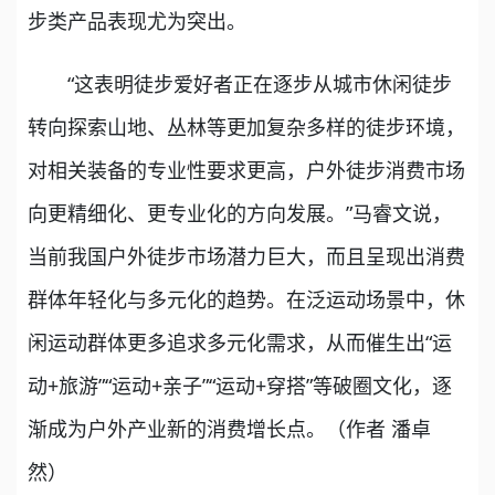
步类产品表现尤为突出。
“这表明徒步爱好者正在逐步从城市休闲徒步
转向探索山地、丛林等更加复杂多样的徒步环境，
对相关装备的专业性要求更高，户外徒步消费市场
向更精细化、更专业化的方向发展。”马睿文说，
当前我国户外徒步市场潜力巨大，而且呈现出消费
群体年轻化与多元化的趋势。在泛运动场景中，休
闲运动群体更多追求多元化需求，从而催生出“运
动+旅游”“运动+亲子”“运动+穿搭”等破圈文化，逐
渐成为户外产业新的消费增长点。（作者 潘卓
然）