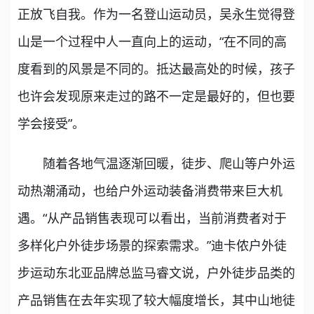
正放飞自我。作为一名登山运动员，吴永生觉得登
山是一个过程中人一直向上的运动，“在不同的高
度看到的风景是不同的。抵达最高处的时候，孩子
也许会发现原来走过的路不一定是最好的，但也要
学会接受”。
随着各地气温逐渐回暖，徒步、爬山等户外运
动热潮涌动，也给户外运动装备消费带来巨大机
遇。“从产品销售表现可以看出，当前消费者对于
多样化户外徒步场景的探索需求。”迪卡侬户外徒
步运动东北亚品牌总监马睿文说，户外徒步品类的
产品销售在去年实现了较大幅度增长，其中山地徒