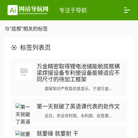
专注于导航
与“底框”相关的标签
标签列表页
万金精密取得锂电池储能舱底框横
梁焊接设备专利使设备能够适应不
同尺寸的待加工框架
国家知识产权局信息显示，宁波万金...
第一天就破了英语课代表的处作文
近日，农业农村部、水利部、应急管...
就要操 就要射 干