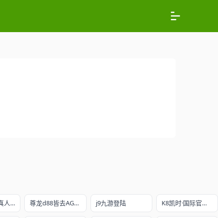
利来国际AG真人旗舰厅
尊龙d88皆去AG发财网
j9九游登陆
K8凯时·国际官方网站