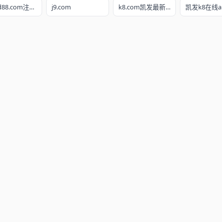
尊龙d88.com注册网址
j9.com
k8.com凯发最新网址
凯发k8在线a