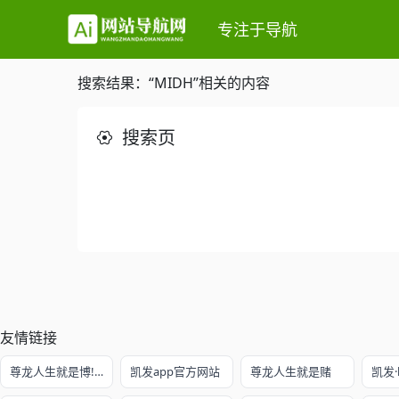
专注于导航
搜索结果：“MIDH”相关的内容
搜索页
友情链接
尊龙人生就是博!开户
凯发app官方网站
尊龙人生就是赌