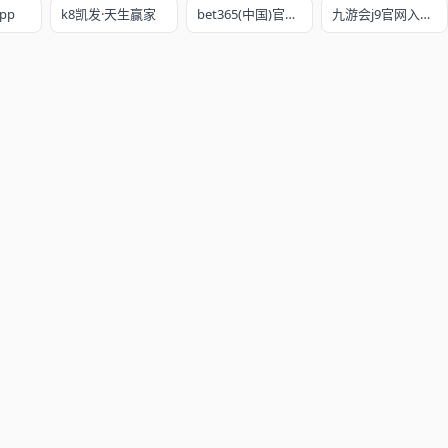
pp
k8凯发·天生赢家
bet365(中国)官方网站
九游会j9官网入口登录